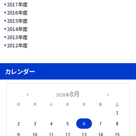
2017年度
2016年度
2015年度
2014年度
2013年度
2012年度
カレンダー
8月
2026年
日
月
火
水
木
金
土
1
2
3
4
5
6
7
8
9
10
11
12
13
14
15