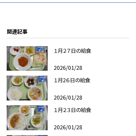
関連記事
１月２７日の給食
2026/01/28
１月2６日の給食
2026/01/28
１月２３日の給食
2026/01/28