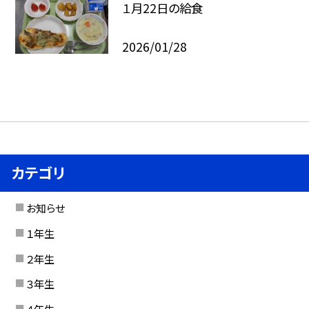
１月22日の給食
2026/01/28
カテゴリ
お知らせ
１年生
２年生
３年生