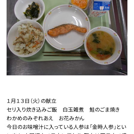
１月１３日（火）の献立
セリ入り炊き込みご飯 白玉雑煮 鮭のごま焼き
わかめのみぞれあえ お花みかん
今日のお味噌汁に入っている人参は「金時人参」とい