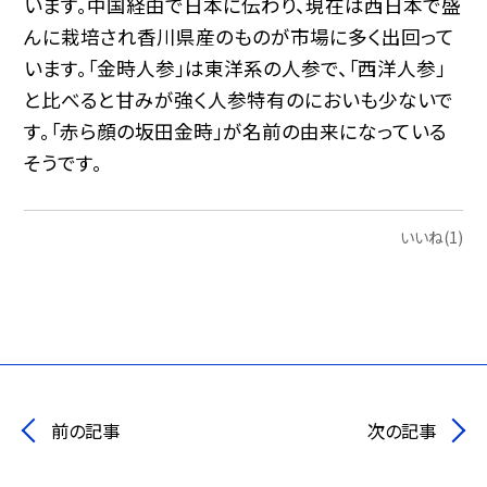
います。中国経由で日本に伝わり、現在は西日本で盛
んに栽培され香川県産のものが市場に多く出回って
います。「金時人参」は東洋系の人参で、「西洋人参」
と比べると甘みが強く人参特有のにおいも少ないで
す。「赤ら顔の坂田金時」が名前の由来になっている
そうです。
いいね(1)
前の記事
次の記事