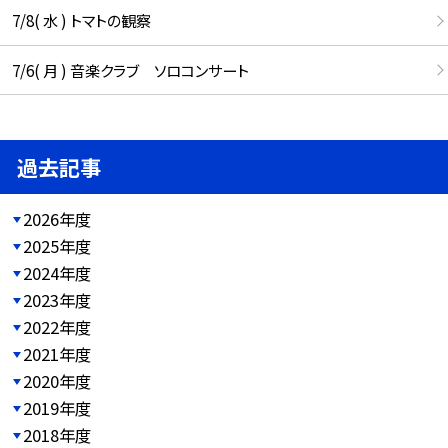
7/8( 水 ) トマトの観察
7/6( 月 ) 音楽クラブ ソロコンサート
過去記事
2026年度
2025年度
2024年度
2023年度
2022年度
2021年度
2020年度
2019年度
2018年度