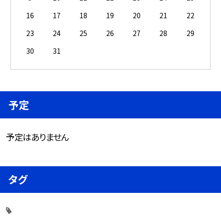
16
17
18
19
20
21
22
23
24
25
26
27
28
29
30
31
予定
予定はありません
タグ