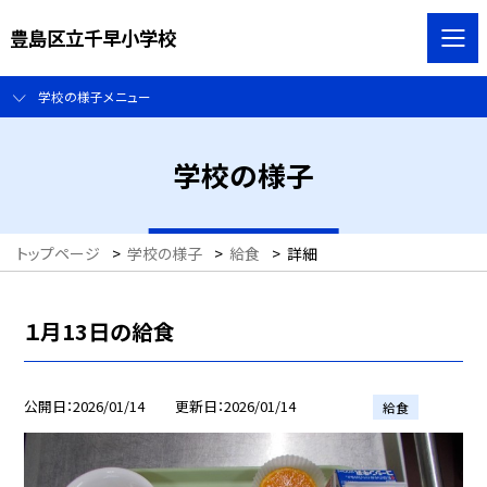
豊島区立千早小学校
学校の様子メニュー
学校の様子
トップページ
>
学校の様子
>
給食
>
詳細
１月13日の給食
公開日
2026/01/14
更新日
2026/01/14
給食