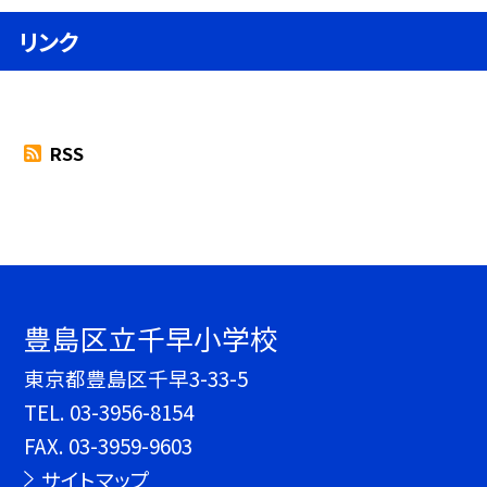
リンク
RSS
豊島区立千早小学校
東京都豊島区千早3-33-5
TEL.
03-3956-8154
FAX. 03-3959-9603
サイトマップ