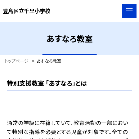
豊島区立千早小学校
あすなろ教室
トップページ
>
あすなろ教室
特別支援教室 「あすなろ」とは
通常の学級に在籍していて、教育活動の一部におい
て特別な指導を必要とする児童が対象です。全ての