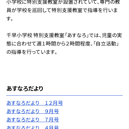
小学校に特別支援教室が設置されていて、専門の教
員が学校を巡回して特別支援教室で指導を行いま
す。
千早小学校 特別支援教室「あすなろ」では、児童の実
態に合わせて週１時間から２時間程度、「自立活動」
の指導を行っています。
あすなろだより
あすなろだより １２月号
あすなろだより ９月号
あすなろだより ７月号
あすなろだより ４月号