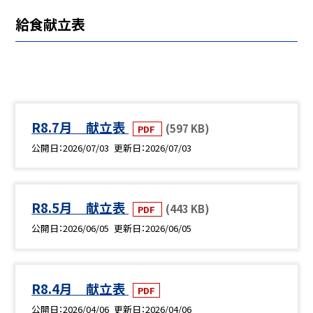
給食献立表
R8.7月 献立表
(597 KB)
PDF
公開日
2026/07/03
更新日
2026/07/03
R8.5月 献立表
(443 KB)
PDF
公開日
2026/06/05
更新日
2026/06/05
R8.4月 献立表
PDF
公開日
2026/04/06
更新日
2026/04/06