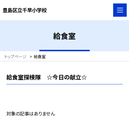
豊島区立千早小学校
給食室
トップページ
>
給食室
給食室探検隊 ☆今日の献立☆
対象の記事はありません