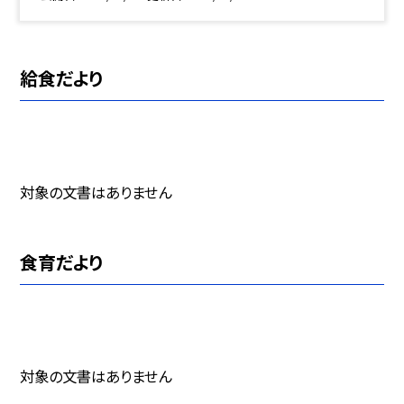
給食だより
対象の文書はありません
食育だより
対象の文書はありません