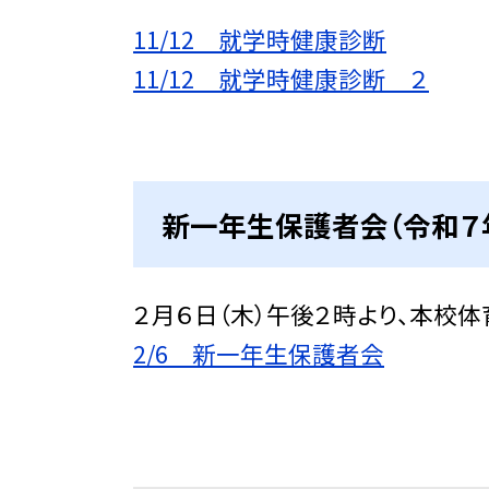
11/12 就学時健康診断
11/12 就学時健康診断 ２
新一年生保護者会（令和７
２月６日（木）午後２時より、本校
2/6 新一年生保護者会