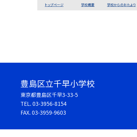
トップページ
学校概要
学校からのおたより
豊島区立千早小学校
東京都豊島区千早3-33-5
TEL.
03-3956-8154
FAX. 03-3959-9603