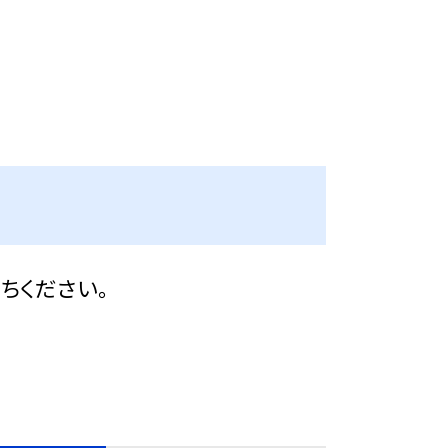
ちください。