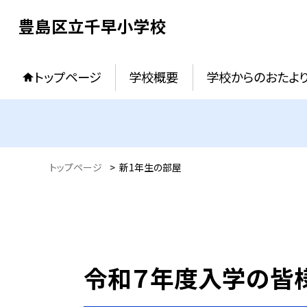
豊島区立千早小学校
トップページ
学校概要
学校からのおたよ
トップページ
>
新1年生の部屋
令和７年度入学の皆