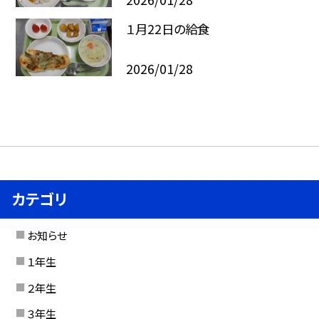
１月22日の給食
2026/01/28
カテゴリ
お知らせ
１年生
２年生
３年生