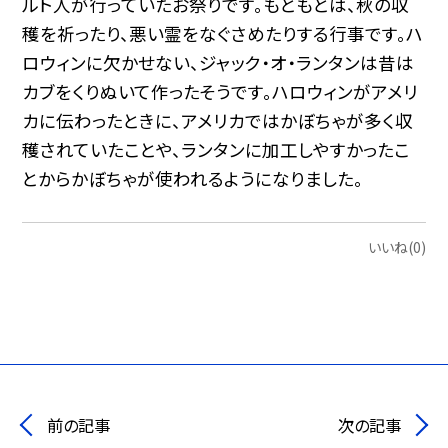
ルト人が行っていたお祭りです。もともとは、秋の収
穫を祈ったり、悪い霊をなぐさめたりする行事です。ハ
ロウィンに欠かせない、ジャック・オ・ランタンは昔は
カブをくりぬいて作ったそうです。ハロウィンがアメリ
カに伝わったときに、アメリカではかぼちゃが多く収
穫されていたことや、ランタンに加工しやすかったこ
とからかぼちゃが使われるようになりました。
いいね(0)
前の記事
次の記事