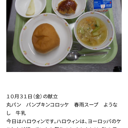
１０月３１日（金）の献立
丸パン パンプキンコロッケ 春雨スープ ような
し 牛乳
今日はハロウィンです。ハロウィンは、ヨーロッパのケ