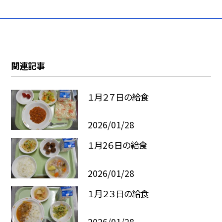
関連記事
１月２７日の給食
2026/01/28
１月2６日の給食
2026/01/28
１月２３日の給食
2026/01/28