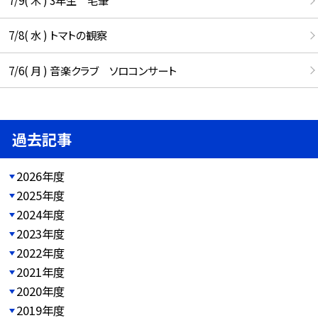
7/9( 木 ) 3年生 毛筆
7/8( 水 ) トマトの観察
7/6( 月 ) 音楽クラブ ソロコンサート
過去記事
2026年度
2025年度
2024年度
2023年度
2022年度
2021年度
2020年度
2019年度