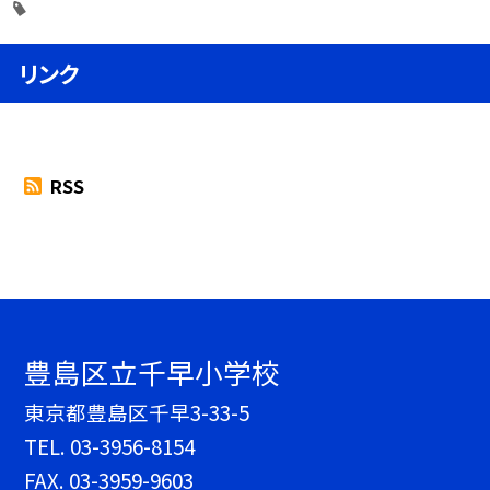
リンク
RSS
豊島区立千早小学校
東京都豊島区千早3-33-5
TEL.
03-3956-8154
FAX. 03-3959-9603