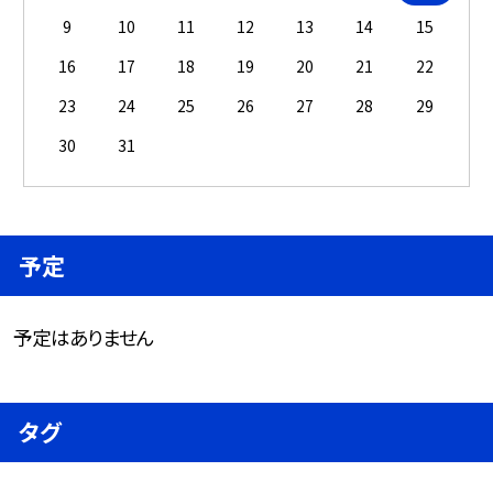
9
10
11
12
13
14
15
16
17
18
19
20
21
22
23
24
25
26
27
28
29
30
31
予定
予定はありません
タグ