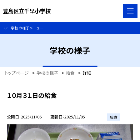
豊島区立千早小学校
学校の様子メニュー
学校の様子
トップページ
>
学校の様子
>
給食
>
詳細
１０月３１日の給食
公開日
2025/11/06
更新日
2025/11/05
給食