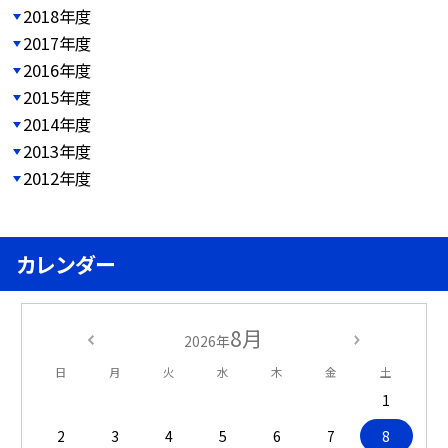
2018年度
2017年度
2016年度
2015年度
2014年度
2013年度
2012年度
カレンダー
8月
2026年
日
月
火
水
木
金
土
1
2
3
4
5
6
7
8