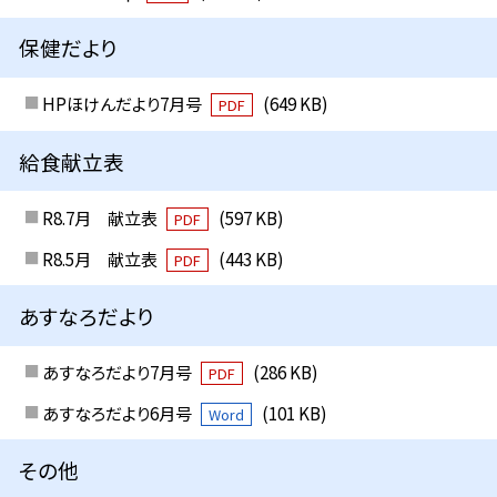
保健だより
HPほけんだより7月号
(649 KB)
PDF
給食献立表
R8.7月 献立表
(597 KB)
PDF
R8.5月 献立表
(443 KB)
PDF
あすなろだより
あすなろだより7月号
(286 KB)
PDF
あすなろだより6月号
(101 KB)
Word
その他