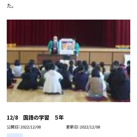
た。
12/8 国語の学習 ５年
公開日
2022/12/08
更新日
2022/12/08