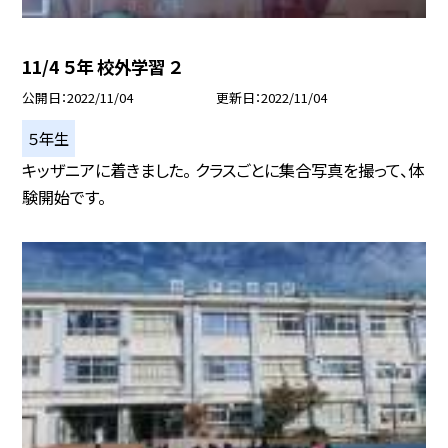
11/4 ５年 校外学習 ２
公開日
2022/11/04
更新日
2022/11/04
５年生
キッザニアに着きました。 クラスごとに集合写真を撮って、体
験開始です。