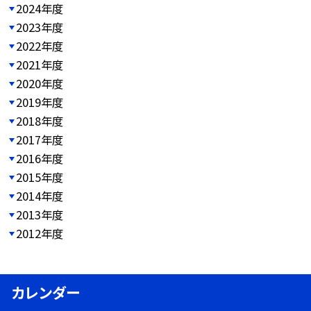
2024年度
2023年度
2022年度
2021年度
2020年度
2019年度
2018年度
2017年度
2016年度
2015年度
2014年度
2013年度
2012年度
カレンダー