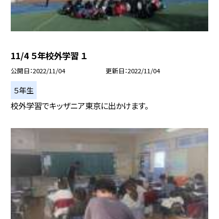
11/4 ５年校外学習 １
公開日
2022/11/04
更新日
2022/11/04
５年生
校外学習でキッザニア東京に出かけます。