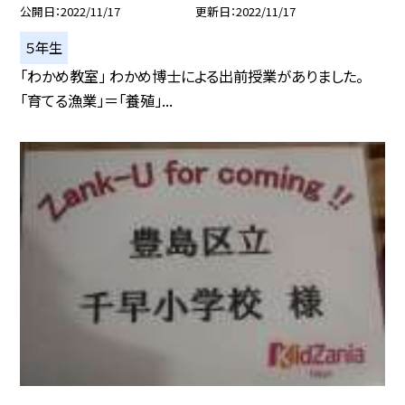
公開日
2022/11/17
更新日
2022/11/17
５年生
「わかめ教室」 わかめ博士による出前授業がありました。
「育てる漁業」＝「養殖」...