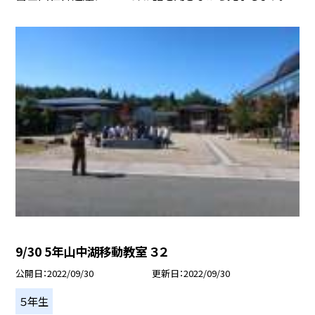
9/30 5年山中湖移動教室 ３２
公開日
2022/09/30
更新日
2022/09/30
５年生