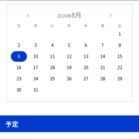
8月
2026年
日
月
火
水
木
金
土
1
2
3
4
5
6
7
8
9
10
11
12
13
14
15
16
17
18
19
20
21
22
23
24
25
26
27
28
29
30
31
予定