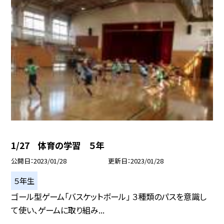
1/27 体育の学習 ５年
公開日
2023/01/28
更新日
2023/01/28
５年生
ゴール型ゲーム「バスケットボール」 ３種類のパスを意識し
て使い、ゲームに取り組み...