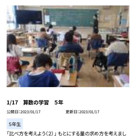
1/17 算数の学習 ５年
公開日
2023/01/17
更新日
2023/01/17
５年生
「比べ方を考えよう（２）」 もとにする量の求め方を考えまし