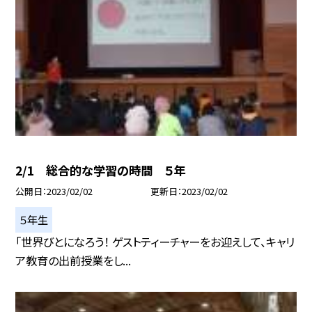
2/1 総合的な学習の時間 ５年
公開日
2023/02/02
更新日
2023/02/02
５年生
「世界びとになろう！ ゲストティーチャーをお迎えして、キャリ
ア教育の出前授業をし...