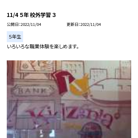
11/4 ５年 校外学習 ３
公開日
2022/11/04
更新日
2022/11/04
５年生
いろいろな職業体験を楽しめます。