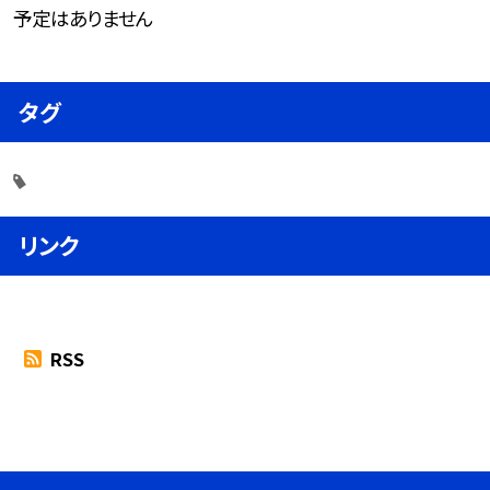
予定はありません
タグ
リンク
RSS