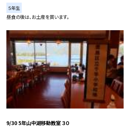
５年生
昼食の後は、お土産を買います。
9/30 5年山中湖移動教室 ３０