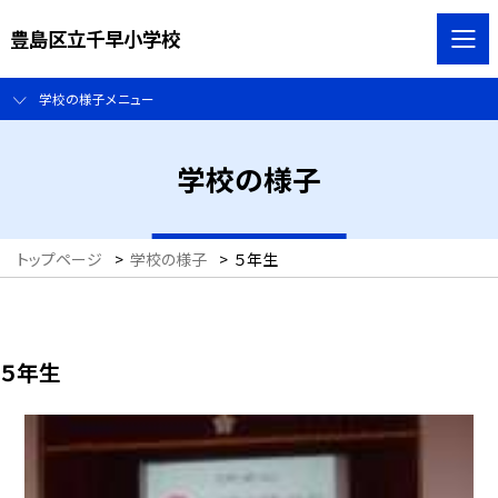
豊島区立千早小学校
学校の様子メニュー
学校の様子
トップページ
>
学校の様子
>
５年生
５年生