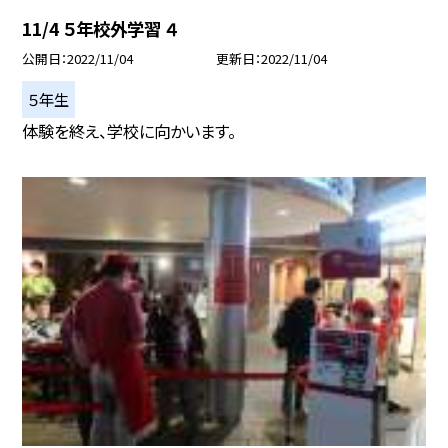
11/4 ５年校外学習 ４
公開日
2022/11/04
更新日
2022/11/04
５年生
体験を終え、学校に向かいます。