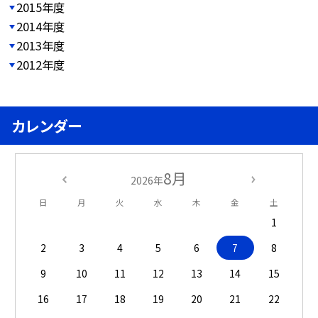
2015年度
2014年度
2013年度
2012年度
カレンダー
8月
2026年
日
月
火
水
木
金
土
1
2
3
4
5
6
7
8
9
10
11
12
13
14
15
16
17
18
19
20
21
22