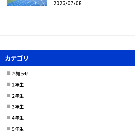
2026/07/08
カテゴリ
お知らせ
１年生
２年生
３年生
４年生
５年生