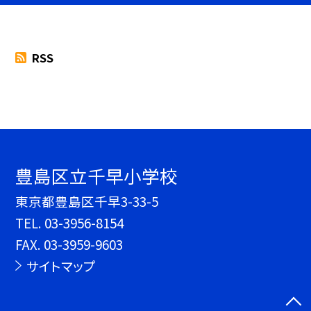
RSS
豊島区立千早小学校
東京都豊島区千早3-33-5
TEL.
03-3956-8154
FAX. 03-3959-9603
サイトマップ