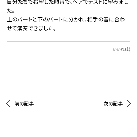
自分たちで希望した順番で、ペアでテストに望みまし
た。
上のパートと下のパートに分かれ、相手の音に合わ
せて演奏できました。
いいね(1)
前の記事
次の記事