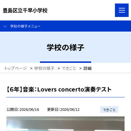
豊島区立千早小学校
学校の様子メニュー
学校の様子
トップページ
>
学校の様子
>
できごと
>
詳細
【６年】音楽：Lovers concerto演奏テスト
公開日
2026/06/16
更新日
2026/06/12
できごと