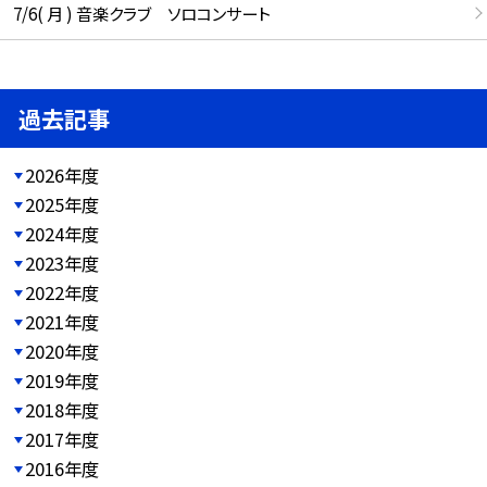
7/6( 月 ) 音楽クラブ ソロコンサート
過去記事
2026年度
2025年度
2024年度
2023年度
2022年度
2021年度
2020年度
2019年度
2018年度
2017年度
2016年度