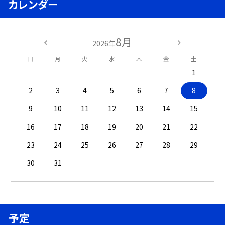
カレンダー
8月
2026年
日
月
火
水
木
金
土
1
2
3
4
5
6
7
8
9
10
11
12
13
14
15
16
17
18
19
20
21
22
23
24
25
26
27
28
29
30
31
予定