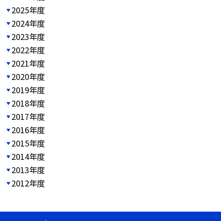
2025年度
2024年度
2023年度
2022年度
2021年度
2020年度
2019年度
2018年度
2017年度
2016年度
2015年度
2014年度
2013年度
2012年度