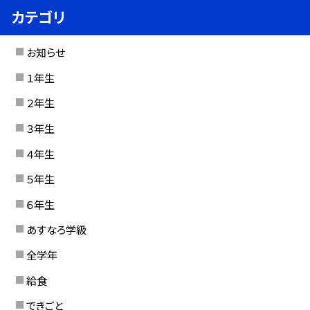
カテゴリ
お知らせ
１年生
２年生
３年生
４年生
５年生
６年生
あすなろ学級
全学年
給食
できごと