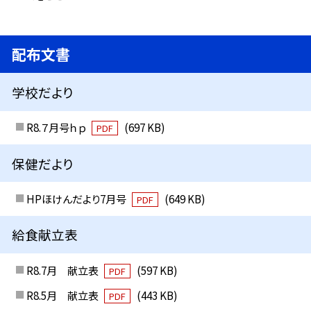
配布文書
学校だより
R8.７月号ｈｐ
(697 KB)
PDF
保健だより
HPほけんだより7月号
(649 KB)
PDF
給食献立表
R8.7月 献立表
(597 KB)
PDF
R8.5月 献立表
(443 KB)
PDF