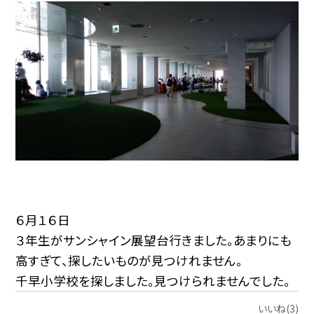
６月１６日
３年生がサンシャイン展望台行きました。あまりにも
高すぎて、探したいものが見つけれません。
千早小学校を探しました。見つけられませんでした。
いいね(3)