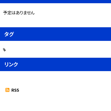
予定はありません
タグ
リンク
RSS