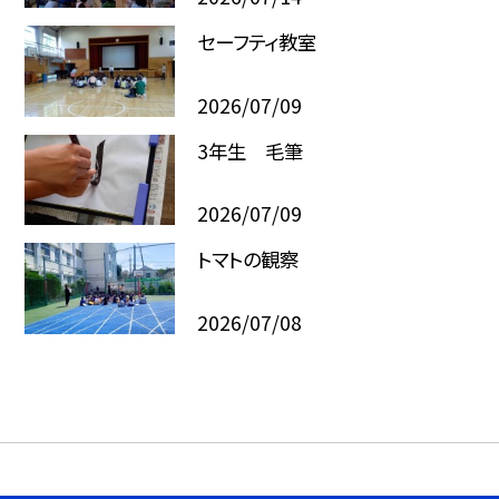
セーフティ教室
2026/07/09
3年生 毛筆
2026/07/09
トマトの観察
2026/07/08