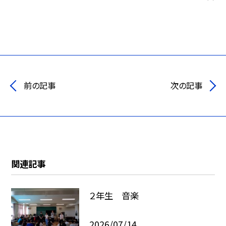
前の記事
次の記事
関連記事
２年生 音楽
2026/07/14