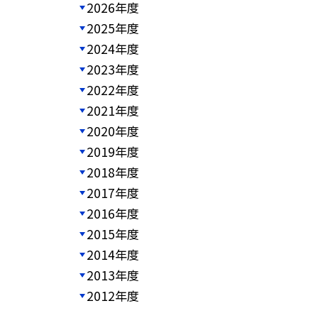
2026年度
2025年度
2024年度
2023年度
2022年度
2021年度
2020年度
2019年度
2018年度
2017年度
2016年度
2015年度
2014年度
2013年度
2012年度