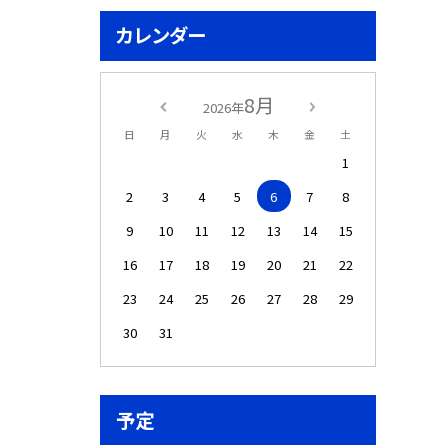
カレンダー
8月
2026年
日
月
火
水
木
金
土
1
2
3
4
5
6
7
8
9
10
11
12
13
14
15
16
17
18
19
20
21
22
23
24
25
26
27
28
29
30
31
予定