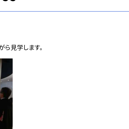
がら見学します。