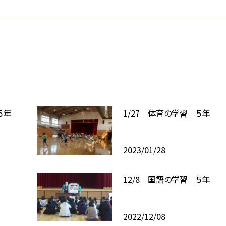
５年
1/27 体育の学習 ５年
2023/01/28
12/8 国語の学習 ５年
2022/12/08