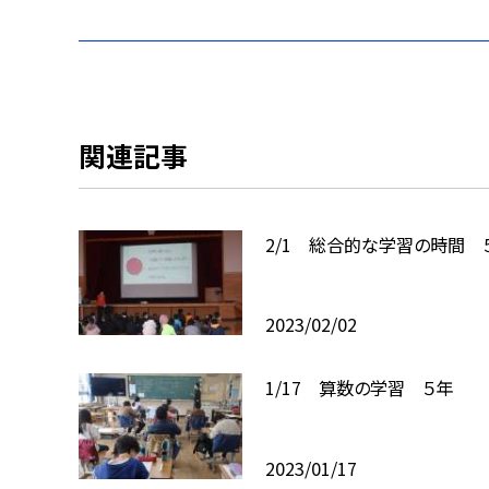
関連記事
2/1 総合的な学習の時間 
2023/02/02
1/17 算数の学習 ５年
2023/01/17