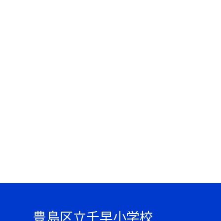
豊島区立千早小学校