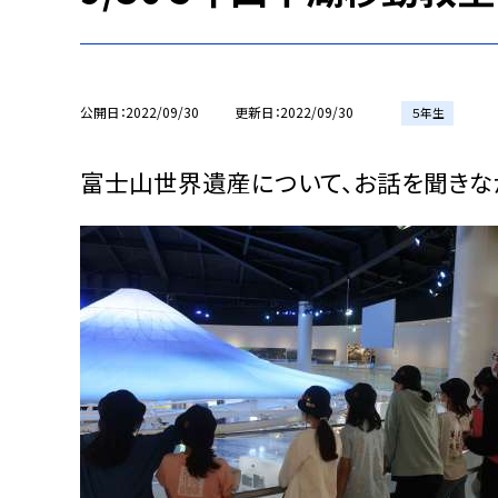
公開日
2022/09/30
更新日
2022/09/30
５年生
富士山世界遺産について、お話を聞きな