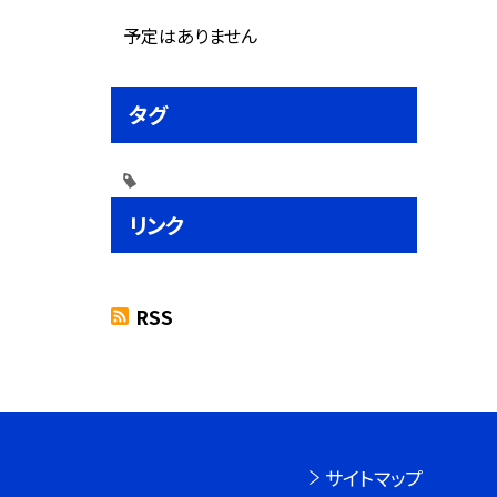
予定はありません
タグ
リンク
RSS
サイトマップ