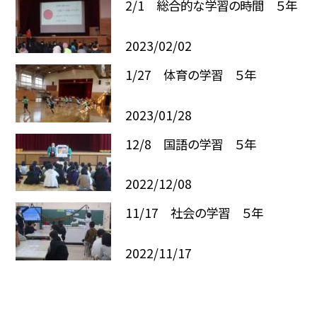
2/1 総合的な学習の時間 ５年
2023/02/02
1/27 体育の学習 ５年
2023/01/28
12/8 国語の学習 ５年
2022/12/08
11/17 社会の学習 ５年
2022/11/17