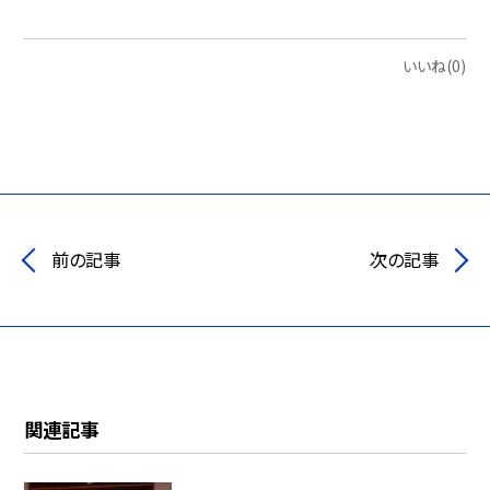
いいね(0)
前の記事
次の記事
関連記事