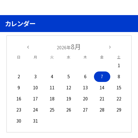
カレンダー
8月
2026年
日
月
火
水
木
金
土
1
2
3
4
5
6
7
8
9
10
11
12
13
14
15
16
17
18
19
20
21
22
23
24
25
26
27
28
29
30
31