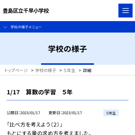
豊島区立千早小学校
学校の様子メニュー
学校の様子
トップページ
>
学校の様子
>
５年生
>
詳細
1/17 算数の学習 ５年
公開日
2023/01/17
更新日
2023/01/17
５年生
「比べ方を考えよう（２）」
もとにする量の求め方を考えました。