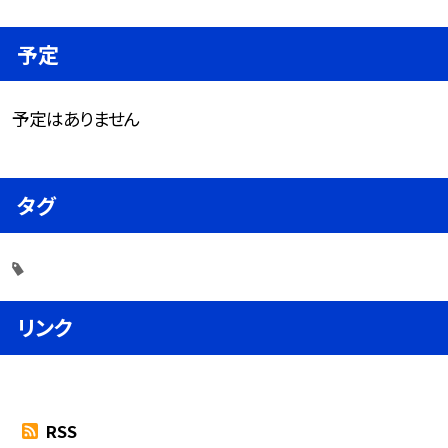
予定
予定はありません
タグ
リンク
RSS