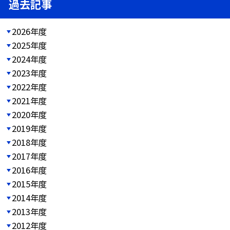
過去記事
2026年度
2025年度
2024年度
2023年度
2022年度
2021年度
2020年度
2019年度
2018年度
2017年度
2016年度
2015年度
2014年度
2013年度
2012年度