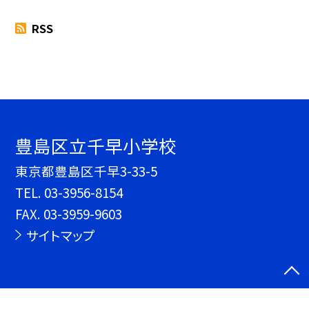
RSS
豊島区立千早小学校
東京都豊島区千早3-33-5
TEL.
03-3956-8154
FAX. 03-3959-9603
サイトマップ
©豊島区立千早小学校