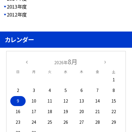
2013年度
2012年度
カレンダー
8月
2026年
日
月
火
水
木
金
土
1
2
3
4
5
6
7
8
9
10
11
12
13
14
15
16
17
18
19
20
21
22
23
24
25
26
27
28
29