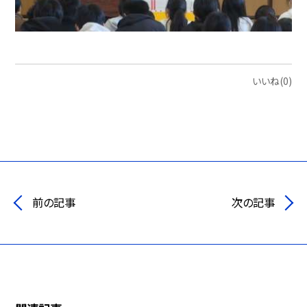
いいね(0)
前の記事
次の記事