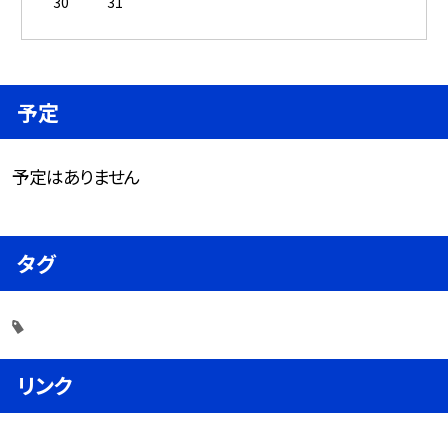
30
31
予定
予定はありません
タグ
リンク