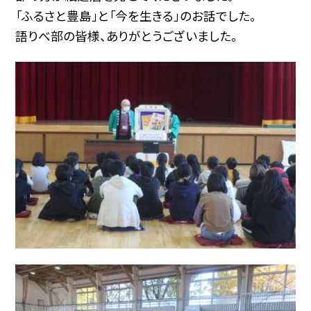
「ふるさと豊島」と「今を生きる」のお話でした。
語りべ部の皆様、ありがとうございました。