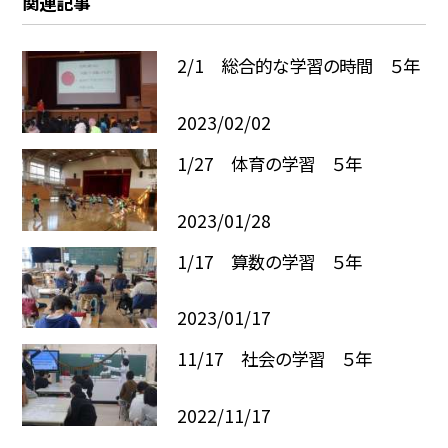
関連記事
2/1 総合的な学習の時間 ５年
2023/02/02
1/27 体育の学習 ５年
2023/01/28
1/17 算数の学習 ５年
2023/01/17
11/17 社会の学習 ５年
2022/11/17