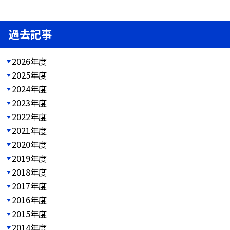
過去記事
2026年度
2025年度
2024年度
2023年度
2022年度
2021年度
2020年度
2019年度
2018年度
2017年度
2016年度
2015年度
2014年度