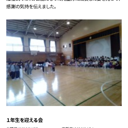
感謝の気持を伝えました。
１年生を迎える会