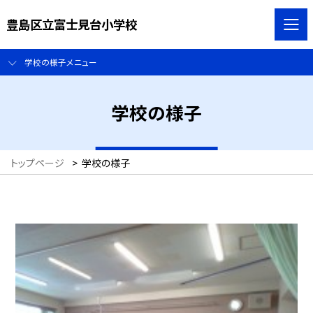
豊島区立富士見台小学校
学校の様子メニュー
学校の様子
トップページ
>
学校の様子