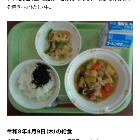
そ焼き・おひたし・牛...
令和８年４月９日（木）の給食