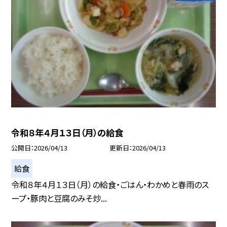
令和８年４月１３日（月）の給食
公開日
2026/04/13
更新日
2026/04/13
給食
令和８年４月１３日（月）の給食・ごはん・わかめと春雨のス
ープ・豚肉と豆腐のみそ炒...