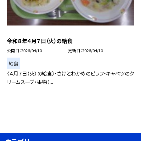
令和８年４月７日（火）の給食
公開日
2026/04/10
更新日
2026/04/10
給食
〈４月７日（火）の給食〉・さけとわかめのピラフ・キャベツのク
リームスープ・果物（...