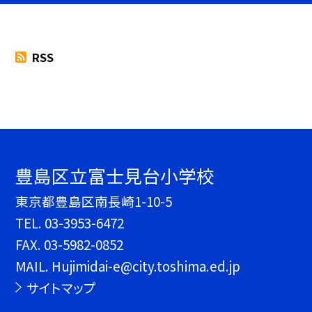
RSS
豊島区立富士見台小学校
東京都豊島区南長崎1-10-5
TEL.
03-3953-6472
FAX. 03-5982-0852
MAIL. Hujimidai-e@city.toshima.ed.jp
サイトマップ