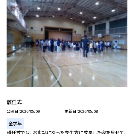
離任式
公開日
2026/05/09
更新日
2026/05/08
全学年
離任式では、お世話になった先生方に成長した姿を見せて、