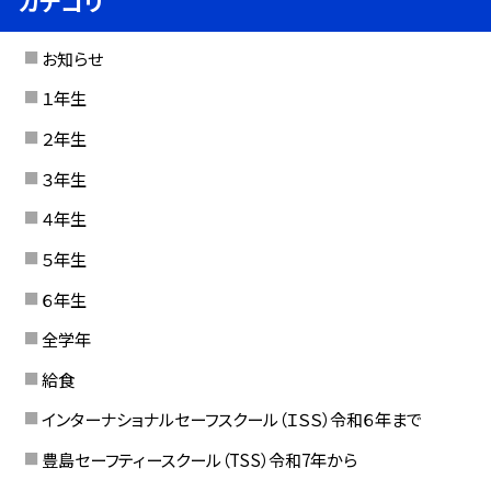
カテゴリ
お知らせ
１年生
２年生
３年生
４年生
５年生
６年生
全学年
給食
インターナショナルセーフスクール（ＩＳＳ）令和６年まで
豊島セーフティースクール（TSS）令和7年から