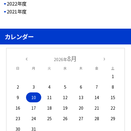
2022年度
2021年度
カレンダー
8月
2026年
日
月
火
水
木
金
土
1
2
3
4
5
6
7
8
9
10
11
12
13
14
15
16
17
18
19
20
21
22
23
24
25
26
27
28
29
30
31