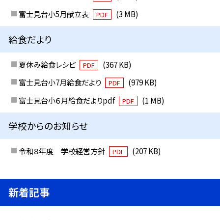
富士見台小5月献立表
(3 MB)
PDF
給食だより
夏休み給食レシピ
(367 KB)
PDF
富士見台小7月給食だより
(979 KB)
PDF
富士見台小６月給食だよりpdf
(1 MB)
PDF
学校からのお知らせ
令和８年度 学校経営方針
(207 KB)
PDF
新着記事