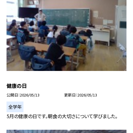
健康の日
公開日
2026/05/13
更新日
2026/05/13
全学年
5月の健康の日です。朝食の大切さについて学びました。