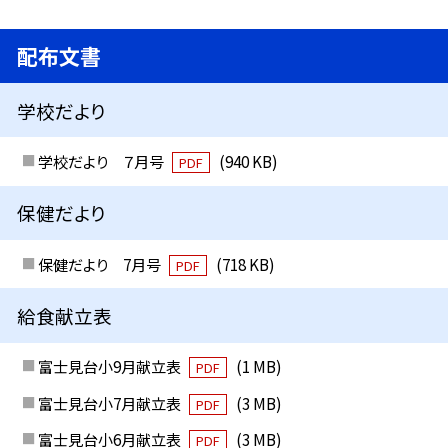
配布文書
学校だより
学校だより ７月号
(940 KB)
PDF
保健だより
保健だより 7月号
(718 KB)
PDF
給食献立表
富士見台小9月献立表
(1 MB)
PDF
富士見台小7月献立表
(3 MB)
PDF
富士見台小6月献立表
(3 MB)
PDF