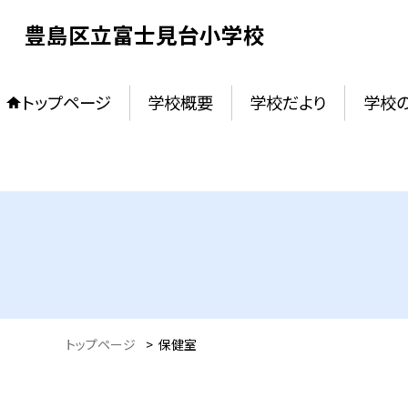
豊島区立富士見台小学校
トップページ
学校概要
学校だより
学校
トップページ
>
保健室