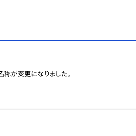
名称が変更になりました。