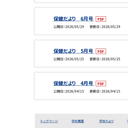
保健だより 6月号
PDF
公開日
2026/05/29
更新日
2026/05/29
保健だより 5月号
PDF
公開日
2026/05/25
更新日
2026/05/25
保健だより 4月号
PDF
公開日
2026/04/15
更新日
2026/04/15
トップページ
学校概要
学校だより