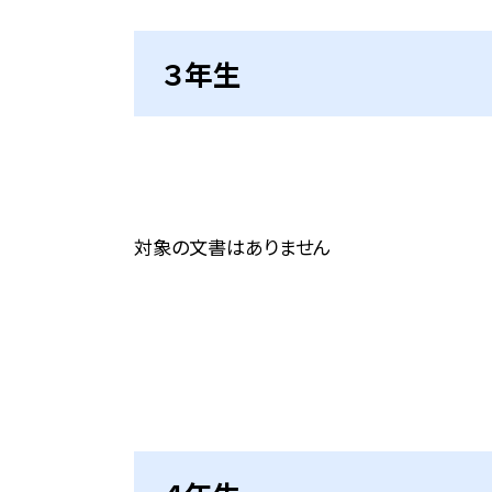
３年生
対象の文書はありません