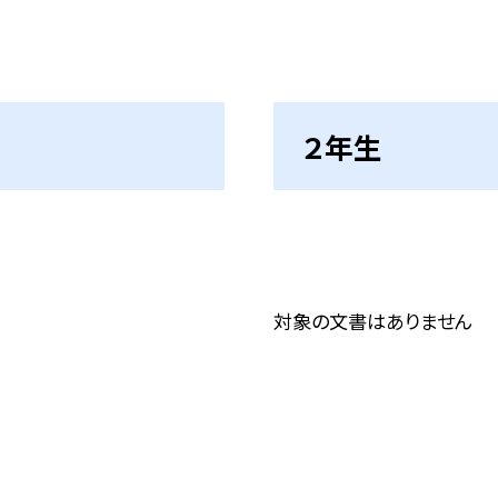
２年生
対象の文書はありません