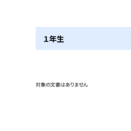
１年生
対象の文書はありません