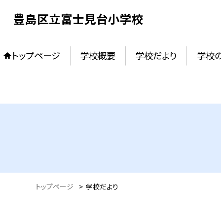
豊島区立富士見台小学校
トップページ
学校概要
学校だより
学校
トップページ
>
学校だより