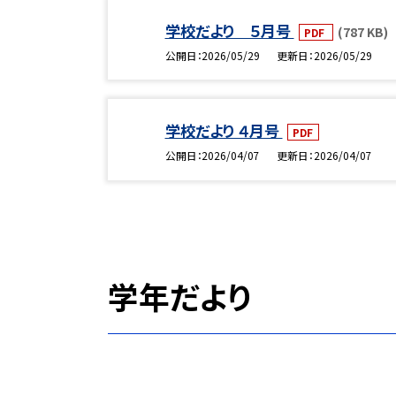
学校だより ５月号
(787 KB)
PDF
公開日
2026/05/29
更新日
2026/05/29
学校だより ４月号
PDF
公開日
2026/04/07
更新日
2026/04/07
学年だより