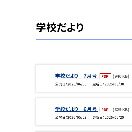
学校だより
学校だより ７月号
(940 KB)
PDF
公開日
2026/06/30
更新日
2026/06/30
学校だより ６月号
(829 KB)
PDF
公開日
2026/05/29
更新日
2026/05/29