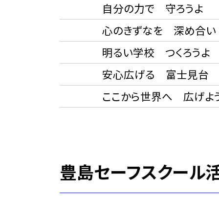
自分の力で 守ろうよ
心のきずなを 深め合い
明るい学校 つくろうよ
安心広げる 富士見台
ここから世界へ 広げよ
豊島セーフスクール