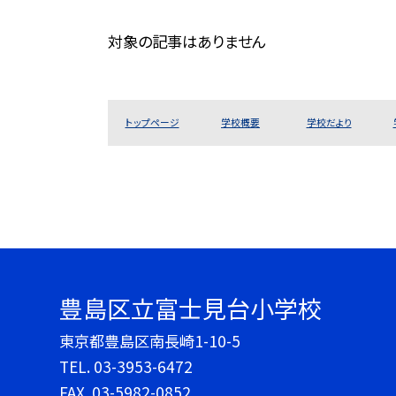
対象の記事はありません
トップページ
学校概要
学校だより
豊島区立富士見台小学校
東京都豊島区南長崎1-10-5
TEL.
03-3953-6472
FAX. 03-5982-0852