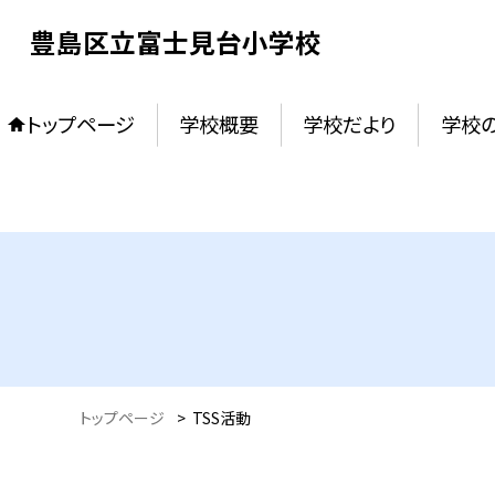
豊島区立富士見台小学校
トップページ
学校概要
学校だより
学校
トップページ
>
TSS活動