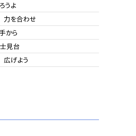
ろうよ
力を合わせ
手から
士見台
広げよう