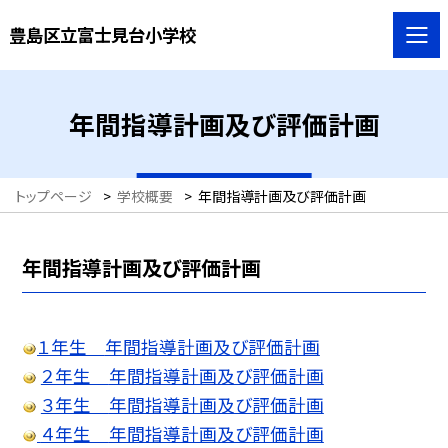
豊島区立富士見台小学校
年間指導計画及び評価計画
トップページ
>
学校概要
>
年間指導計画及び評価計画
年間指導計画及び評価計画
１年生
年間指導計画及び評価計画
２年生
年間指導計画及び評価計画
３年生
年間指導計画及び評価計画
４年生
年間指導計画及び評価計画