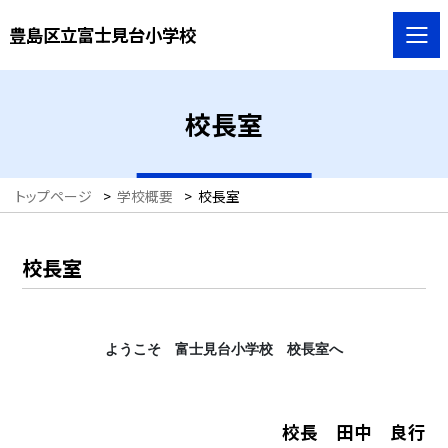
豊島区立富士見台小学校
校長室
トップページ
>
学校概要
>
校長室
校長室
ようこそ 富士見台小学校 校長室へ
校長 田中 良行