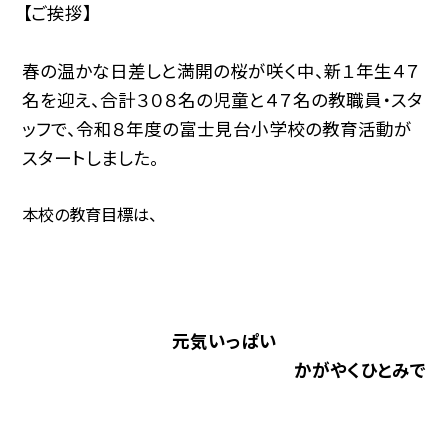
【ご挨拶】
春の温かな日差しと満開の桜が咲く中、新１年生４７
名を迎え、合計３０８名の児童と４７名の教職員・スタ
ッフで、令和８年度の富士見台小学校の教育活動が
スタートしました。
本校の教育目標は、
元気いっぱい
かがやくひとみで