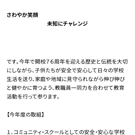
さわやか笑顔
未知にチャレンジ
です。今年で開校７６周年を迎える歴史と伝統を大切
にしながら、子供たちが安全で安心して日々の学校
生活を送り、家庭や地域に見守られながら伸び伸び
と健やかに育つよう、教職員一同力を合わせて教育
活動を行って参ります。
【今年度の取組】
１．コミュニティ・スクールとしての安全・安心な学校