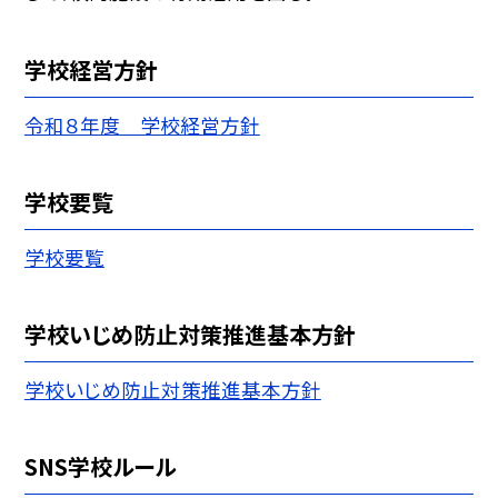
学校経営方針
令和８年度 学校経営方針
学校要覧
学校要覧
学校いじめ防止対策推進基本方針
学校いじめ防止対策推進基本方針
SNS学校ルール