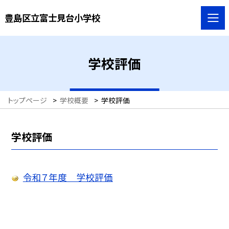
豊島区立富士見台小学校
学校評価
トップページ
>
学校概要
>
学校評価
学校評価
令和７年度 学校評価