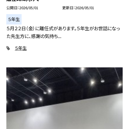
公開日
2026/05/01
更新日
2026/05/01
５年生
５月２２日（金）に離任式があります。５年生がお世話になっ
た先生方に、感謝の気持ち...
５年生