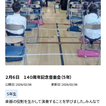
２月６日 １４０周年記念音楽会（５年）
公開日
2026/02/06
更新日
2026/02/06
５年生
楽器の役割を生かして演奏することを学びました。みんなで