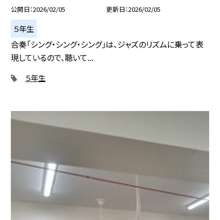
公開日
2026/02/05
更新日
2026/02/05
５年生
合奏「シング・シング・シング」は、ジャズのリズムに乗って表
現しているので、聴いて...
５年生