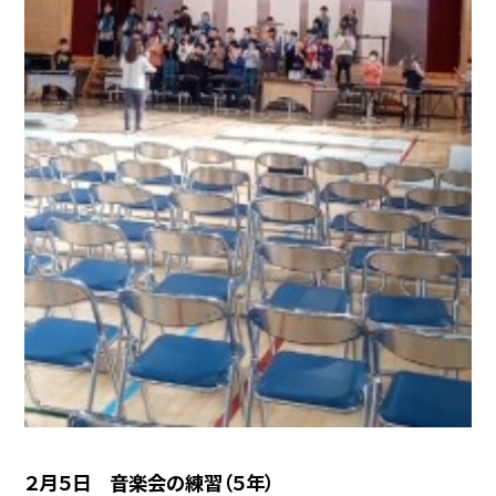
２月５日 音楽会の練習（５年）