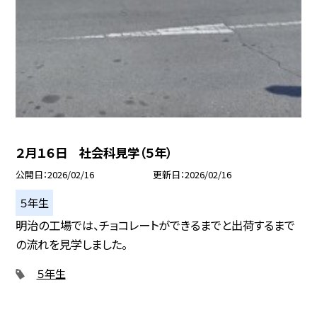
２月１６日 社会科見学（５年）
公開日
2026/02/16
更新日
2026/02/16
５年生
明治の工場では、チョコレートができるまでと出荷するまで
の流れを見学しました。
５年生