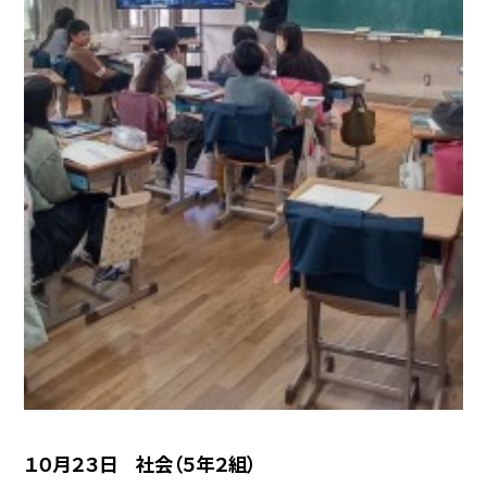
１０月２３日 社会（５年２組）