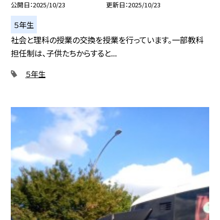
公開日
2025/10/23
更新日
2025/10/23
５年生
社会と理科の授業の交換を授業を行っています。一部教科
担任制は、子供たちからすると...
５年生