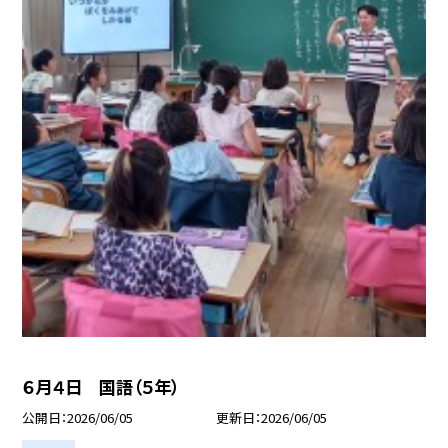
６月４日 国語（５年）
公開日
2026/06/05
更新日
2026/06/05