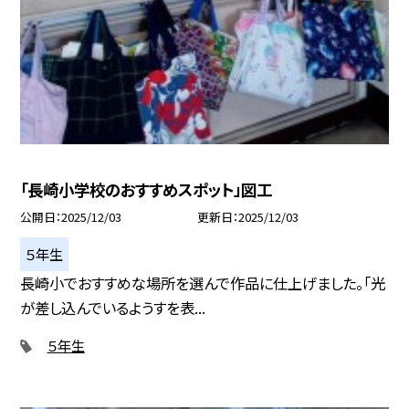
「長崎小学校のおすすめスポット」図工
公開日
2025/12/03
更新日
2025/12/03
５年生
長崎小でおすすめな場所を選んで作品に仕上げました。「光
が差し込んでいるようすを表...
５年生