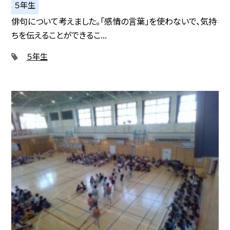
５年生
俳句について考えました。「感情の言葉」を使わないで、気持
ちを伝えることができるこ...
５年生