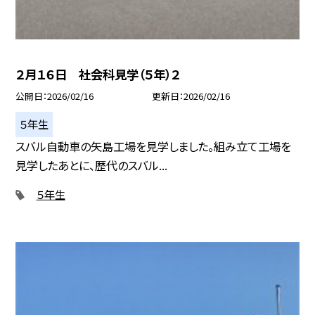
２月１６日 社会科見学（５年）２
公開日
2026/02/16
更新日
2026/02/16
５年生
スバル自動車の矢島工場を見学しました。組み立て工場を
見学したあとに、歴代のスバル...
５年生