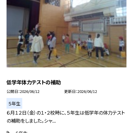
低学年体力テストの補助
公開日
2026/06/12
更新日
2026/06/12
５年生
６月１２日（金）の１・２校時に、５年生は低学年の体力テスト
の補助をしました。シャ...
５年生