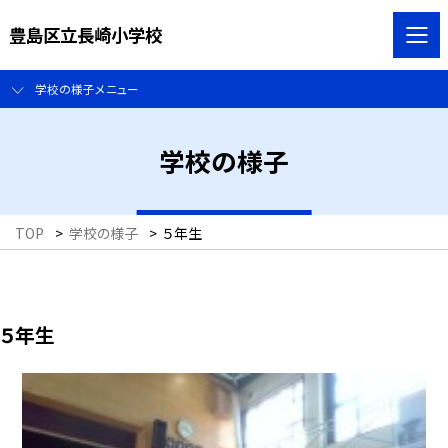
豊島区立長崎小学校
学校の様子メニュー
学校の様子
TOP
>
学校の様子
>
５年生
５年生