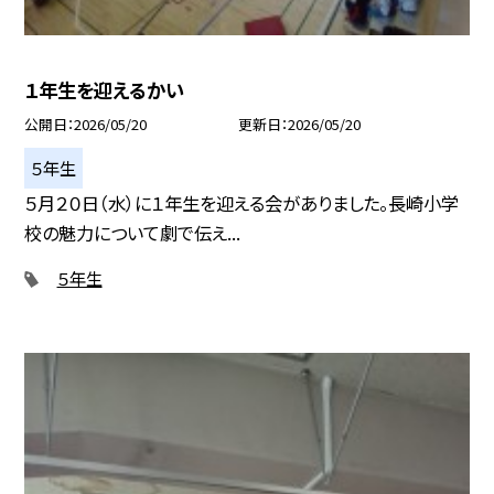
１年生を迎えるかい
公開日
2026/05/20
更新日
2026/05/20
５年生
５月２０日（水）に１年生を迎える会がありました。長崎小学
校の魅力について劇で伝え...
５年生