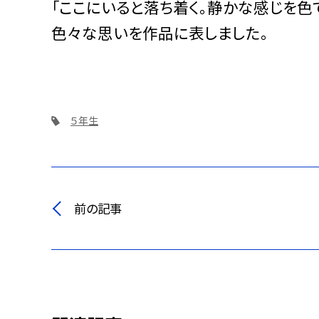
「ここにいると落ち着く。静かな感じを色
色々な思いを作品に表しました。
５年生
前の記事