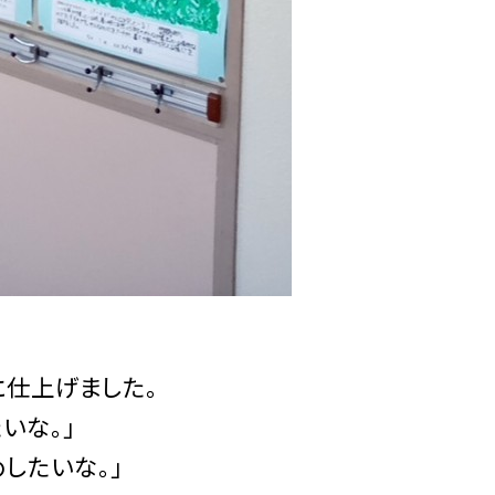
仕上げました。
いな。」
したいな。」