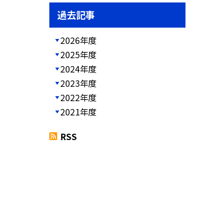
過去記事
2026年度
2025年度
2024年度
2023年度
2022年度
2021年度
RSS