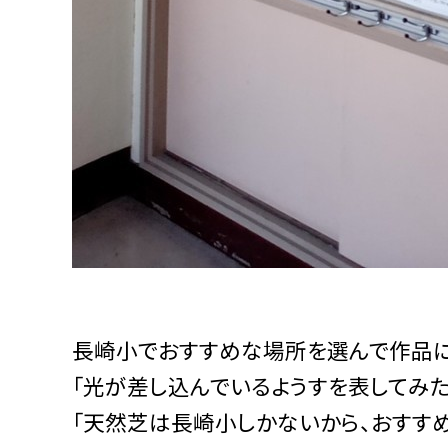
長崎小でおすすめな場所を選んで作品に
「光が差し込んでいるようすを表してみた
「天然芝は長崎小しかないから、おすすめ