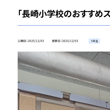
「長崎小学校のおすすめス
公開日
2025/12/03
更新日
2025/12/03
５年生