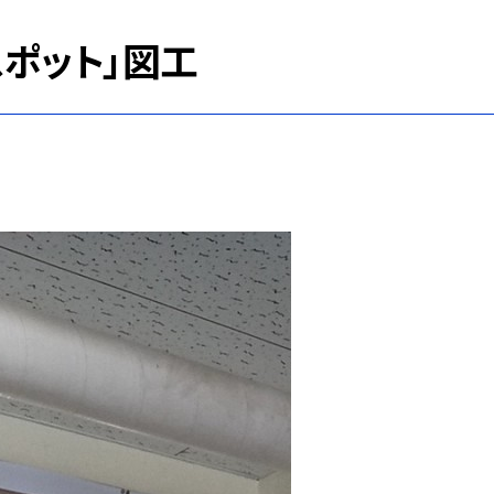
ポット」図工