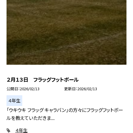
２月１３日 フラッグフットボール
公開日
2026/02/13
更新日
2026/02/13
４年生
「ウキウキ フラッグ キャラバン」の方々にフラッグフットボー
ルを教えていただきま...
４年生