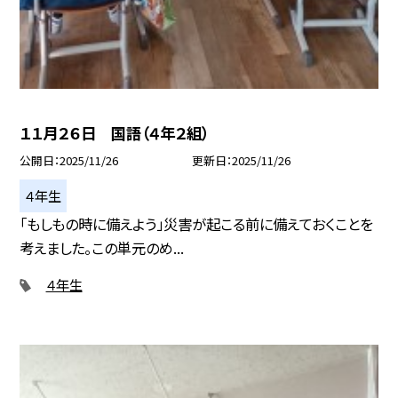
１１月２６日 国語（４年２組）
公開日
2025/11/26
更新日
2025/11/26
４年生
「もしもの時に備えよう」災害が起こる前に備えておくことを
考えました。この単元のめ...
４年生