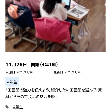
１１月２６日 国語（４年１組）
公開日
2025/11/26
更新日
2025/11/26
４年生
「工芸品の魅力を伝えよう」紹介したい工芸品を選んで、資
料からその工芸品の魅力を読...
４年生