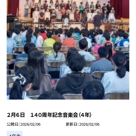
２月６日 １４０周年記念音楽会（４年）
公開日
2026/02/06
更新日
2026/02/06