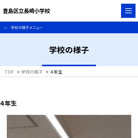
豊島区立長崎小学校
学校の様子メニュー
学校の様子
TOP
>
学校の様子
>
４年生
４年生