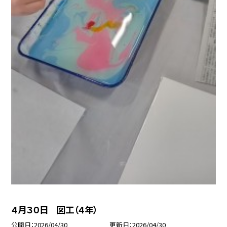
４月３０日 図工（４年）
公開日
2026/04/30
更新日
2026/04/30