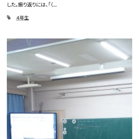
した。振り返りには、「（...
４年生