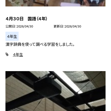
４月３０日 国語（４年）
公開日
2026/04/30
更新日
2026/04/30
４年生
漢字辞典を使って調べる学習をしました。
４年生