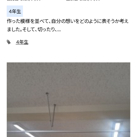
４年生
作った模様を並べて、自分の想いをどのように表そうか考え
ました。そして、切ったり、...
４年生