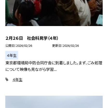
２月２６日 社会科見学（４年）
公開日
2026/02/26
更新日
2026/02/26
４年生
東京都環境局中防合同庁舎に到着しました。まず、ごみ処理
について映像も見ながら学習...
４年生