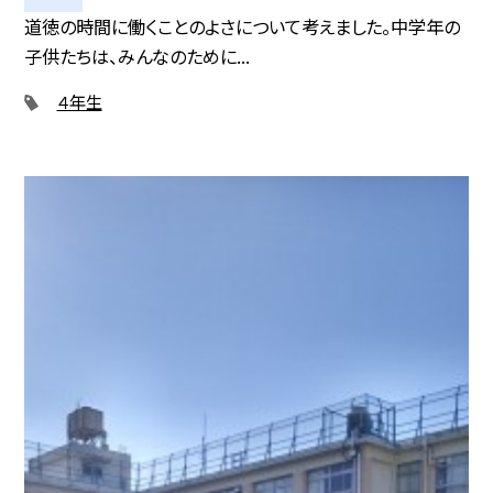
道徳の時間に働くことのよさについて考えました。中学年の
子供たちは、みんなのために...
４年生