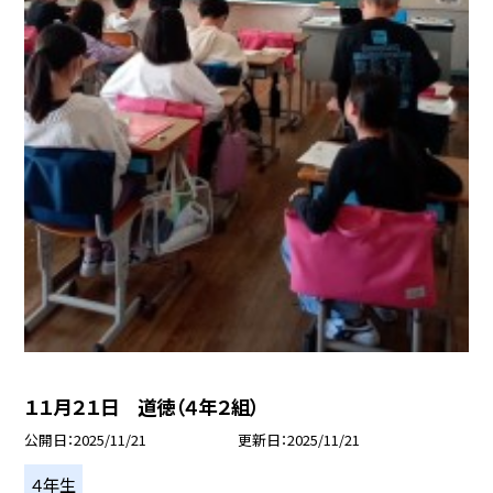
１１月２１日 道徳（４年２組）
公開日
2025/11/21
更新日
2025/11/21
４年生