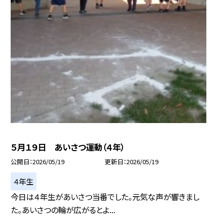
５月１９日 あいさつ運動（４年）
公開日
2026/05/19
更新日
2026/05/19
４年生
今日は４年生があいさつ当番でした。元気な声が響きまし
た。あいさつの輪が広がるとよ...