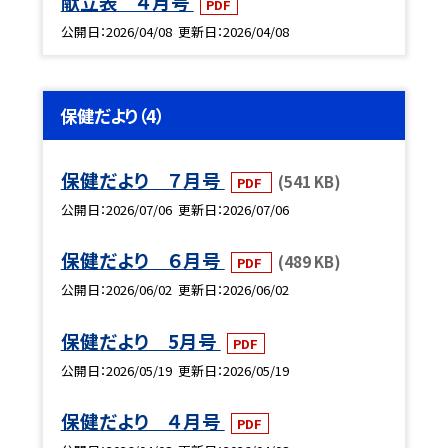
献立表 ４月号
PDF
公開日
2026/04/08
更新日
2026/04/08
保健だより（4）
保健だより ７月号
(541 KB)
PDF
公開日
2026/07/06
更新日
2026/07/06
保健だより ６月号
(489 KB)
PDF
公開日
2026/06/02
更新日
2026/06/02
保健だより 5月号
PDF
公開日
2026/05/19
更新日
2026/05/19
保健だより ４月号
PDF