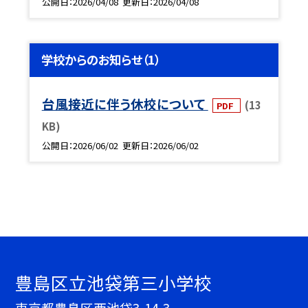
公開日
2026/04/08
更新日
2026/04/08
学校からのお知らせ（1）
台風接近に伴う休校について
(13
PDF
KB)
公開日
2026/06/02
更新日
2026/06/02
豊島区立池袋第三小学校
東京都豊島区西池袋3-14-3