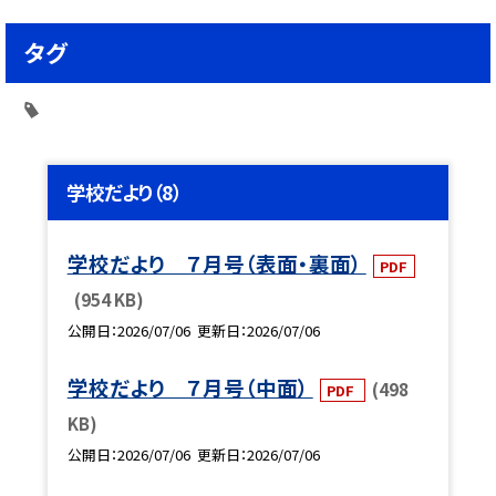
タグ
学校だより（8）
学校だより ７月号（表面・裏面）
PDF
(954 KB)
公開日
2026/07/06
更新日
2026/07/06
学校だより ７月号（中面）
(498
PDF
KB)
公開日
2026/07/06
更新日
2026/07/06