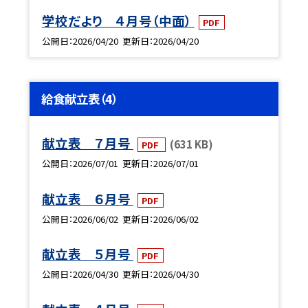
学校だより ４月号（中面）
PDF
公開日
2026/04/20
更新日
2026/04/20
給食献立表（4）
献立表 ７月号
(631 KB)
PDF
公開日
2026/07/01
更新日
2026/07/01
献立表 ６月号
PDF
公開日
2026/06/02
更新日
2026/06/02
献立表 ５月号
PDF
公開日
2026/04/30
更新日
2026/04/30