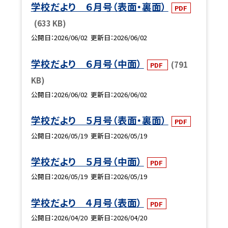
学校だより ６月号（表面・裏面）
PDF
(633 KB)
公開日
2026/06/02
更新日
2026/06/02
学校だより ６月号（中面）
(791
PDF
KB)
公開日
2026/06/02
更新日
2026/06/02
学校だより ５月号（表面・裏面）
PDF
公開日
2026/05/19
更新日
2026/05/19
学校だより ５月号（中面）
PDF
公開日
2026/05/19
更新日
2026/05/19
学校だより ４月号（表面）
PDF
公開日
2026/04/20
更新日
2026/04/20