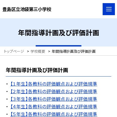
豊島区立池袋第三小学校
年間指導計画及び評価計画
トップページ
>
学校概要
>
年間指導計画及び評価計画
年間指導計画及び評価計画
【１年生】各教科の評価観点および評価規準
【２年生】各教科の評価観点および評価規準
【３年生】各教科の評価観点および評価規準
【４年生】各教科の評価観点および評価規準
【５年生】各教科の評価観点および評価規準