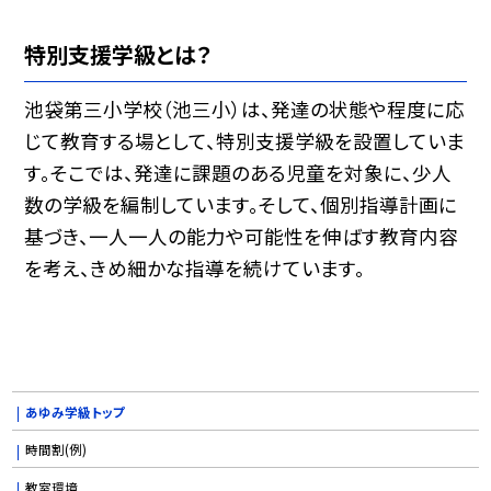
特別支援学級とは？
池袋第三小学校（池三小）は、発達の状態や程度に応
じて教育する場として、特別支援学級を設置していま
す。そこでは、発達に課題のある児童を対象に、少人
数の学級を編制しています。そして、個別指導計画に
基づき、一人一人の能力や可能性を伸ばす教育内容
を考え、きめ細かな指導を続けています。
あゆみ学級トップ
時間割(例)
教室環境