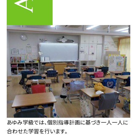
あゆみ学級では、個別指導計画に基づき一人一人に
合わせた学習を行います。