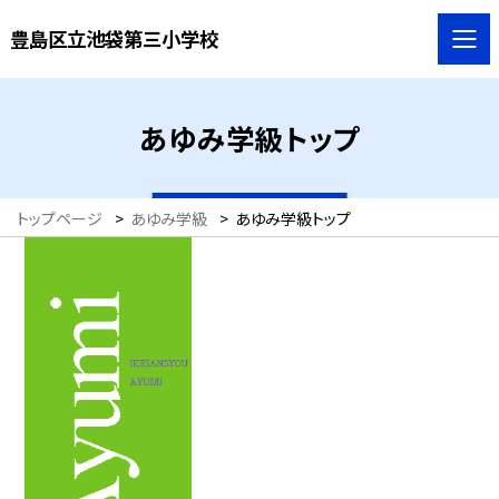
豊島区立池袋第三小学校
あゆみ学級トップ
トップページ
>
あゆみ学級
>
あゆみ学級トップ