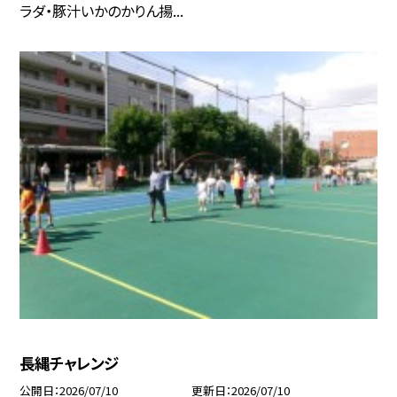
ラダ・豚汁いかのかりん揚...
長縄チャレンジ
公開日
2026/07/10
更新日
2026/07/10