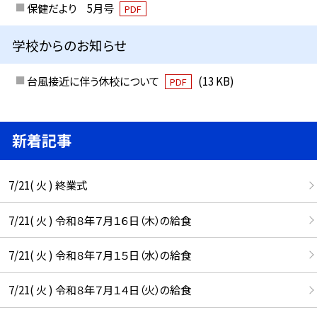
保健だより 5月号
PDF
学校からのお知らせ
台風接近に伴う休校について
(13 KB)
PDF
新着記事
7/21( 火 ) 終業式
7/21( 火 ) 令和８年７月１６日（木）の給食
7/21( 火 ) 令和８年７月１５日（水）の給食
7/21( 火 ) 令和８年７月１４日（火）の給食