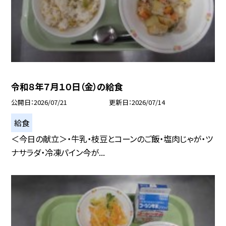
令和８年７月１０日（金）の給食
公開日
2026/07/21
更新日
2026/07/14
給食
＜今日の献立＞・牛乳・枝豆とコーンのご飯・塩肉じゃが・ツ
ナサラダ・冷凍パイン今が...