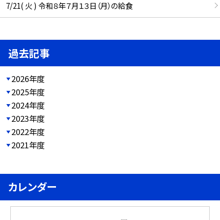
7/21( 火 ) 令和８年７月１３日（月）の給食
過去記事
2026年度
2025年度
2024年度
2023年度
2022年度
2021年度
カレンダー