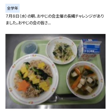
全学年
７月８日（水）の朝、おやじの会主催の長縄チャレンジがあり
ました。おやじの会の皆さ...