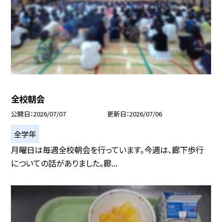
全校朝会
公開日
2026/07/07
更新日
2026/07/06
全学年
月曜日は毎週全校朝会を行っています。今週は、廊下歩行
についての話がありました。廊...