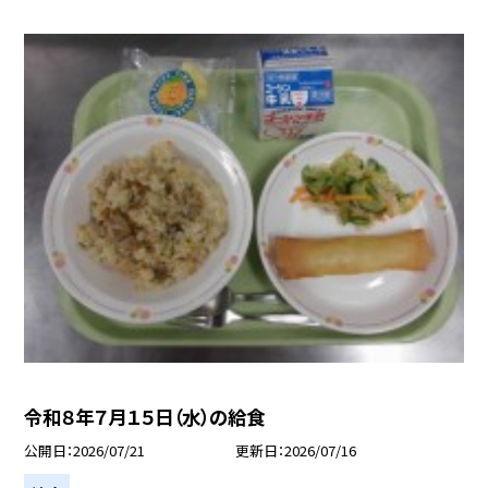
令和８年７月１５日（水）の給食
公開日
2026/07/21
更新日
2026/07/16