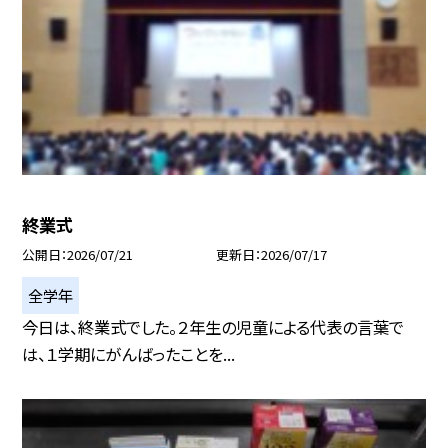
終業式
公開日
2026/07/21
更新日
2026/07/17
全学年
今日は、終業式でした。２年生の児童による代表の言葉で
は、１学期にがんばったことを...