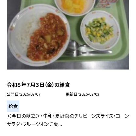
令和８年７月３日（金）の給食
公開日
2026/07/07
更新日
2026/07/03
給食
＜今日の献立＞・牛乳・夏野菜のチリビーンズライス・コーン
サラダ・フルーツポンチ夏...