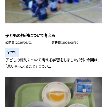
子どもの権利について考える
公開日
2026/07/01
更新日
2026/06/30
全学年
子どもの権利について考える学習をしました。特に今回は、
「思いを伝えること」につい...