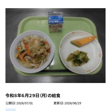
令和８年６月２９日（月）の給食
公開日
2026/07/01
更新日
2026/06/29