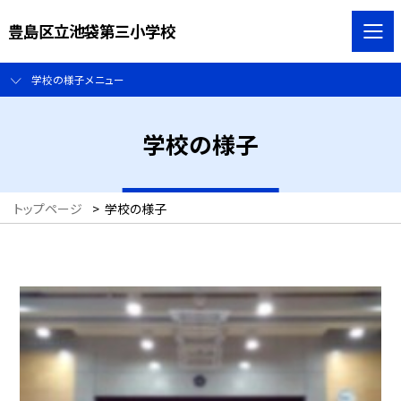
豊島区立池袋第三小学校
学校の様子メニュー
学校の様子
トップページ
>
学校の様子