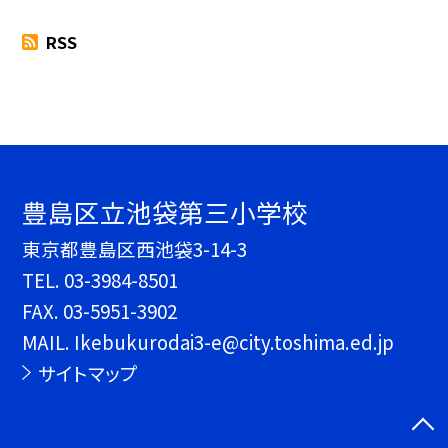
RSS
豊島区立池袋第三小学校
東京都豊島区西池袋3-14-3
TEL.
03-3984-8501
FAX. 03-5951-3902
MAIL. Ikebukurodai3-e@city.toshima.ed.jp
サイトマップ