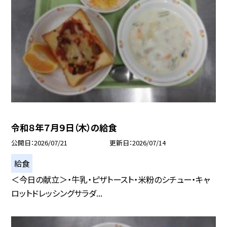
令和８年７月９日（木）の給食
公開日
2026/07/21
更新日
2026/07/14
給食
＜今日の献立＞・牛乳・ピザトースト・米粉のシチュー・キャ
ロットドレッシングサラダ...