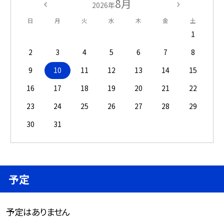
8月
2026年
日
月
火
水
木
金
土
1
2
3
4
5
6
7
8
9
10
11
12
13
14
15
16
17
18
19
20
21
22
23
24
25
26
27
28
29
30
31
予定
予定はありません