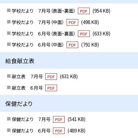
学校だより ７月号（表面・裏面）
(954 KB)
PDF
学校だより ７月号（中面）
(498 KB)
PDF
学校だより ６月号（表面・裏面）
(633 KB)
PDF
学校だより ６月号（中面）
(791 KB)
PDF
給食献立表
献立表 ７月号
(631 KB)
PDF
献立表 ６月号
PDF
保健だより
保健だより ７月号
(541 KB)
PDF
保健だより ６月号
(489 KB)
PDF