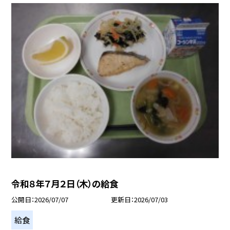
令和８年７月２日（木）の給食
公開日
2026/07/07
更新日
2026/07/03
給食