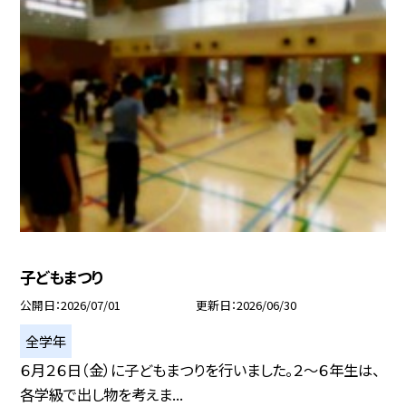
子どもまつり
公開日
2026/07/01
更新日
2026/06/30
全学年
６月２６日（金）に子どもまつりを行いました。２～６年生は、
各学級で出し物を考えま...