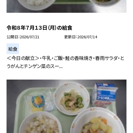
令和８年７月１３日（月）の給食
公開日
2026/07/21
更新日
2026/07/14
給食
＜今日の献立＞・牛乳・ご飯・鮭の香味焼き・春雨サラダ・と
うがんとチンゲン菜のスー...