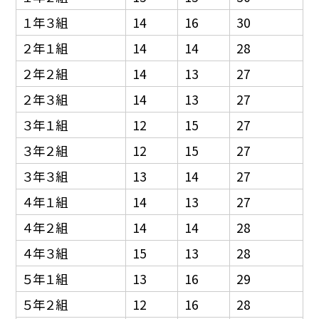
１年３組
14
16
30
２年１組
14
14
28
２年２組
14
13
27
２年３組
14
13
27
３年１組
12
15
27
３年２組
12
15
27
３年３組
13
14
27
４年１組
14
13
27
４年２組
14
14
28
４年３組
15
13
28
５年１組
13
16
29
５年２組
12
16
28