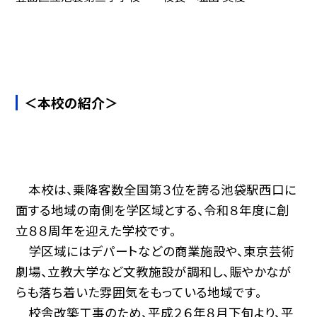
＜本校の紹介＞
本校は、乗降客数全国第３位を誇る池袋駅西口に
面する地域の南側を学区域とする、令和８年度に創
立８８周年を迎えた学校です。
学区域にはデパートなどの商業施設や、東京芸術
劇場、立教大学など文教施設が調和し、賑やかなが
らも落ち着いた雰囲気をもっている地域です。
校舎改築工事のため、平成２６年８月下旬より、平