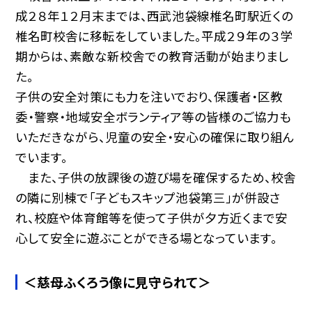
成２８年１２月末までは、西武池袋線椎名町駅近くの
椎名町校舎に移転をしていました。平成２９年の３学
期からは、素敵な新校舎での教育活動が始まりまし
た。
子供の安全対策にも力を注いでおり、保護者・区教
委・警察・地域安全ボランティア等の皆様のご協力も
いただきながら、児童の安全・安心の確保に取り組ん
でいます。
また、子供の放課後の遊び場を確保するため、校舎
の隣に別棟で「子どもスキップ池袋第三」が併設さ
れ、校庭や体育館等を使って子供が夕方近くまで安
心して安全に遊ぶことができる場となっています。
＜慈母ふくろう像に見守られて＞