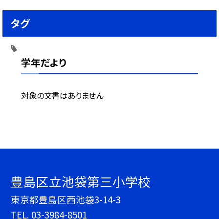
タグ
学年だより
対象の文書はありません
豊島区立池袋第三小学校
東京都豊島区西池袋3-14-3
TEL.
03-3984-8501