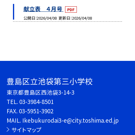
献立表 ４月号
PDF
公開日
2026/04/08
更新日
2026/04/08
豊島区立池袋第三小学校
東京都豊島区西池袋3-14-3
TEL.
03-3984-8501
FAX. 03-5951-3902
MAIL. Ikebukurodai3-e@city.toshima.ed.jp
サイトマップ