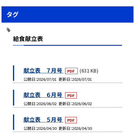
タグ
給食献立表
献立表 ７月号
(631 KB)
PDF
公開日
2026/07/01
更新日
2026/07/01
献立表 ６月号
PDF
公開日
2026/06/02
更新日
2026/06/02
献立表 ５月号
PDF
公開日
2026/04/30
更新日
2026/04/30