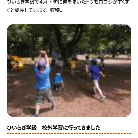
ひいらぎ学級で４月下旬に種をまいたトウモロコシがすくす
くと成長しています。 収穫...
ひいらぎ学級 校外学習に行ってきました