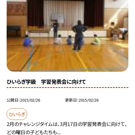
ひいらぎ学級 学習発表会に向けて
公開日
2015/02/26
更新日
2015/02/26
ひいらぎ
2月のチャレンジタイムは、3月17日の学習発表会に向けて、
どの曜日の子どもたちも...