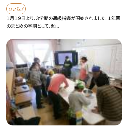
ひいらぎ
１月１９日より、３学期の通級指導が開始されました。１年間
のまとめの学期として、勉...