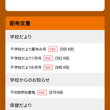
配布文書
学校だより
学校だより夏休み号
(505 KB)
PDF
学校だより７月号
(931 KB)
PDF
学校だより６月号
(845 KB)
PDF
学校からのお知らせ
R08学校要覧
(879 KB)
PDF
保健だより