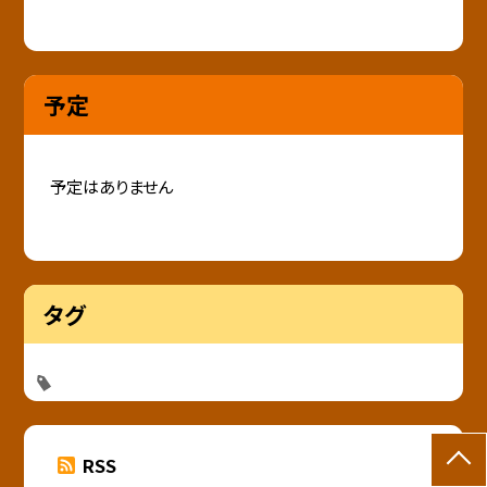
予定
予定はありません
タグ
RSS