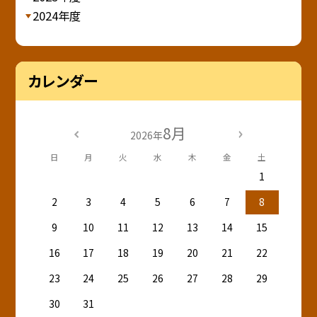
2024年度
カレンダー
8月
2026年
日
月
火
水
木
金
土
1
2
3
4
5
6
7
8
9
10
11
12
13
14
15
16
17
18
19
20
21
22
23
24
25
26
27
28
29
30
31