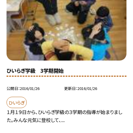
ひいらぎ学級 3学期開始
公開日
2016/01/26
更新日
2016/01/26
ひいらぎ
１月１９日から、ひいらぎ学級の３学期の指導が始まりまし
た。みんな元気に登校して、...