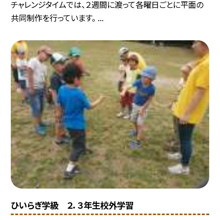
チャレンジタイムでは、２週間に渡って各曜日ごとに平面の
共同制作を行っています。 ...
ひいらぎ学級 ２．３年生校外学習