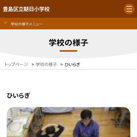
豊島区立朝日小学校
学校の様子メニュー
学校の様子
トップページ
>
学校の様子
>
ひいらぎ
ひいらぎ