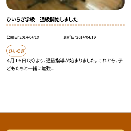
ひいらぎ学級 通級開始しました
公開日
2014/04/19
更新日
2014/04/19
ひいらぎ
４月１６日（水）より、通級指導が始まりました。 これから、子
どもたちと一緒に勉強...