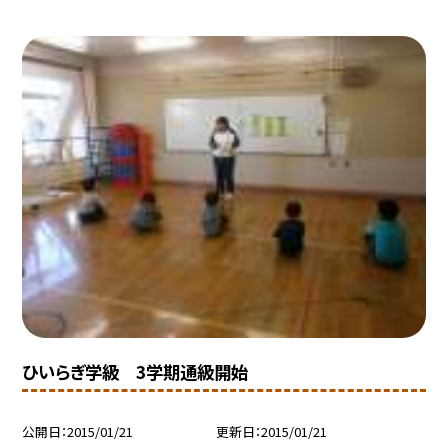
ひいらぎ学級 3学期通級開始
公開日
2015/01/21
更新日
2015/01/21