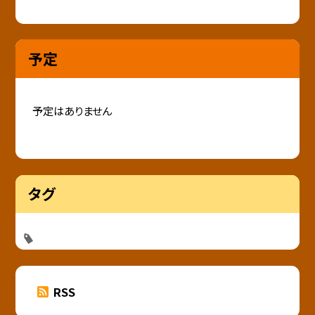
予定
予定はありません
タグ
RSS