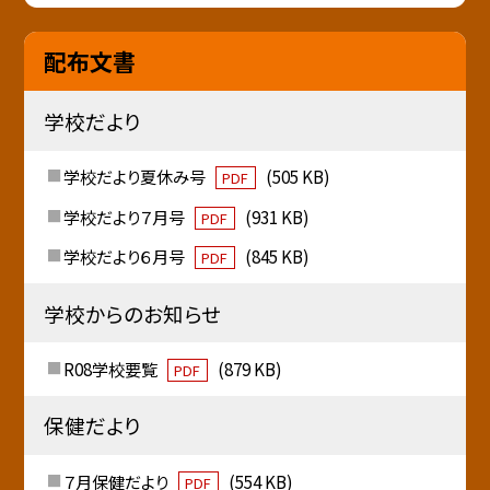
配布文書
学校だより
学校だより夏休み号
(505 KB)
PDF
学校だより７月号
(931 KB)
PDF
学校だより６月号
(845 KB)
PDF
学校からのお知らせ
R08学校要覧
(879 KB)
PDF
保健だより
７月保健だより
(554 KB)
PDF