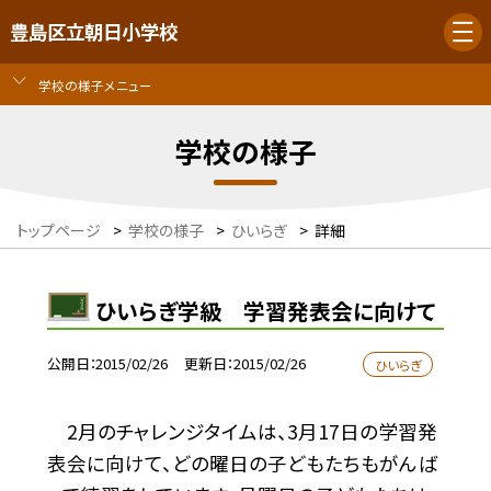
豊島区立朝日小学校
学校の様子メニュー
学校の様子
トップページ
>
学校の様子
>
ひいらぎ
>
詳細
ひいらぎ学級 学習発表会に向けて
公開日
2015/02/26
更新日
2015/02/26
ひいらぎ
2月のチャレンジタイムは、3月17日の学習発
表会に向けて、どの曜日の子どもたちもがんば