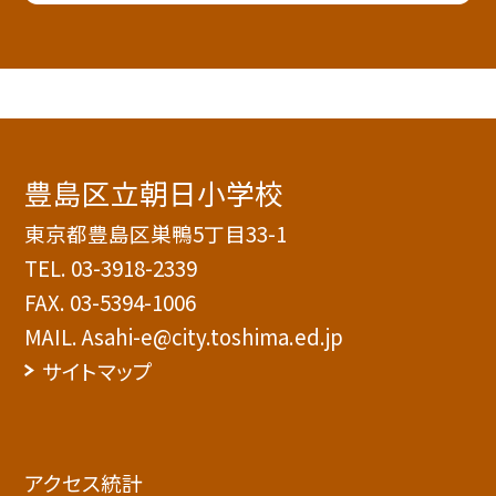
豊島区立朝日小学校
東京都豊島区巣鴨5丁目33-1
TEL.
03-3918-2339
FAX. 03-5394-1006
MAIL. Asahi-e@city.toshima.ed.jp
サイトマップ
アクセス統計