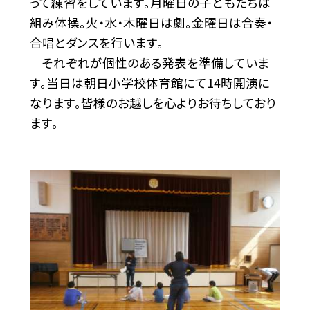
って練習をしています。月曜日の子どもたちは
組み体操。火・水・木曜日は劇。金曜日は合奏・
合唱とダンスを行います。
それぞれが個性のある発表を準備していま
す。当日は朝日小学校体育館にて14時開演に
なります。皆様のお越しを心よりお待ちしており
ます。