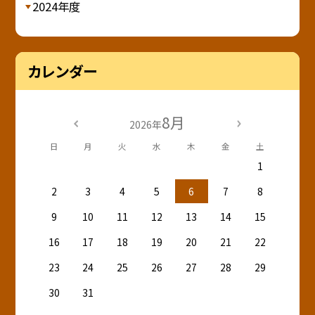
2024年度
カレンダー
8月
2026年
日
月
火
水
木
金
土
1
2
3
4
5
6
7
8
9
10
11
12
13
14
15
16
17
18
19
20
21
22
23
24
25
26
27
28
29
30
31