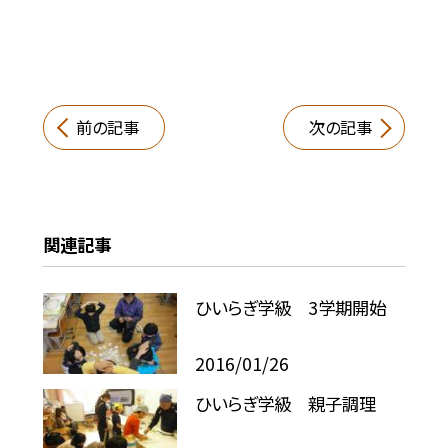
前の記事
次の記事
関連記事
ひいらぎ学級 3学期開始
2016/01/26
ひいらぎ学級 親子調理