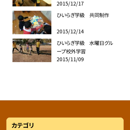
2015/12/17
ひいらぎ学級 共同制作
2015/12/14
ひいらぎ学級 水曜日グル
ープ校外学習
2015/11/09
カテゴリ