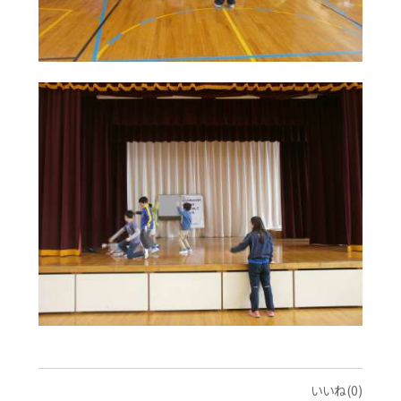
いいね(0)