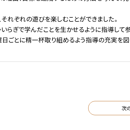
、それぞれの遊びを楽しむことができました。
いらぎで学んだことを生かせるように指導して参
曜日ごとに精一杯取り組めるよう指導の充実を図
次