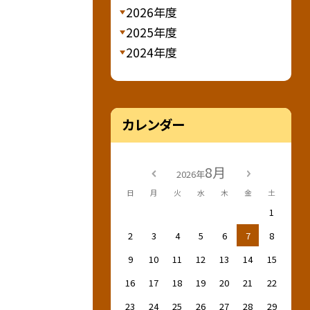
2026年度
2025年度
2024年度
カレンダー
8月
2026年
日
月
火
水
木
金
土
1
2
3
4
5
6
7
8
9
10
11
12
13
14
15
16
17
18
19
20
21
22
23
24
25
26
27
28
29