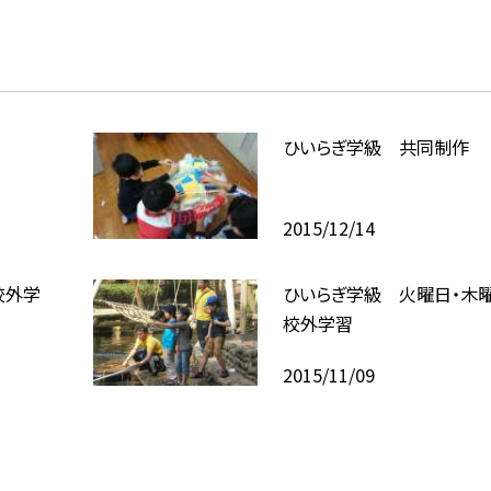
ひいらぎ学級 共同制作
2015/12/14
校外学
ひいらぎ学級 火曜日・木
校外学習
2015/11/09