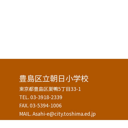
豊島区立朝日小学校
東京都豊島区巣鴨5丁目33-1
TEL.
03-3918-2339
FAX. 03-5394-1006
MAIL. Asahi-e@city.toshima.ed.jp