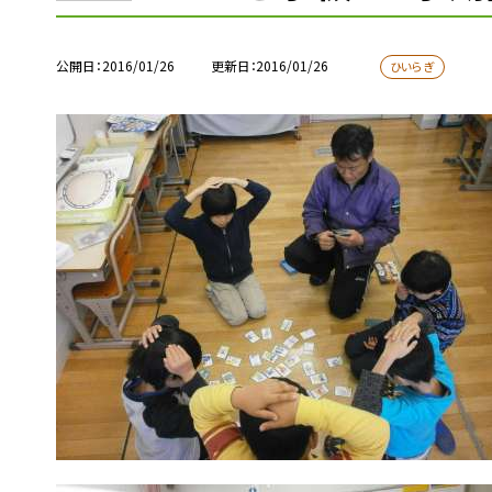
公開日
2016/01/26
更新日
2016/01/26
ひいらぎ