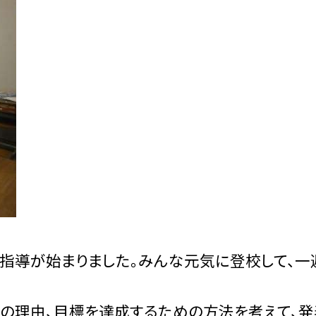
指導が始まりました。みんな元気に登校して、一
の理由、目標を達成するための方法を考えて、発