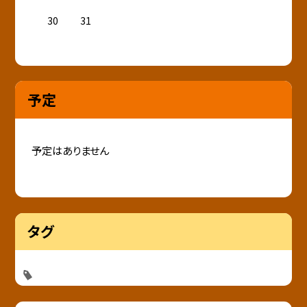
30
31
予定
予定はありません
タグ