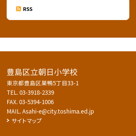
RSS
豊島区立朝日小学校
東京都豊島区巣鴨5丁目33-1
TEL.
03-3918-2339
FAX. 03-5394-1006
MAIL. Asahi-e@city.toshima.ed.jp
サイトマップ