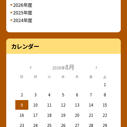
2026年度
2025年度
2024年度
カレンダー
8月
2026年
日
月
火
水
木
金
土
1
2
3
4
5
6
7
8
9
10
11
12
13
14
15
16
17
18
19
20
21
22
23
24
25
26
27
28
29