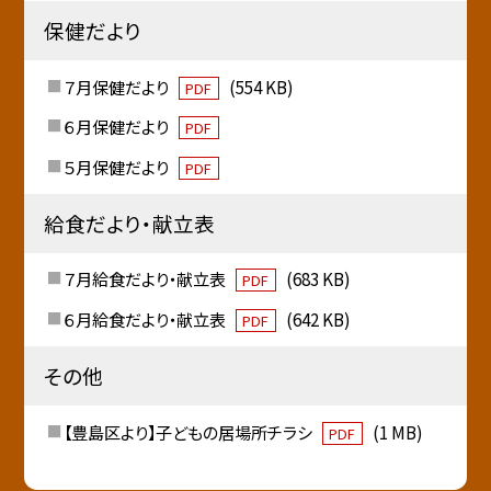
保健だより
７月保健だより
(554 KB)
PDF
６月保健だより
PDF
５月保健だより
PDF
給食だより・献立表
７月給食だより・献立表
(683 KB)
PDF
６月給食だより・献立表
(642 KB)
PDF
その他
【豊島区より】子どもの居場所チラシ
(1 MB)
PDF