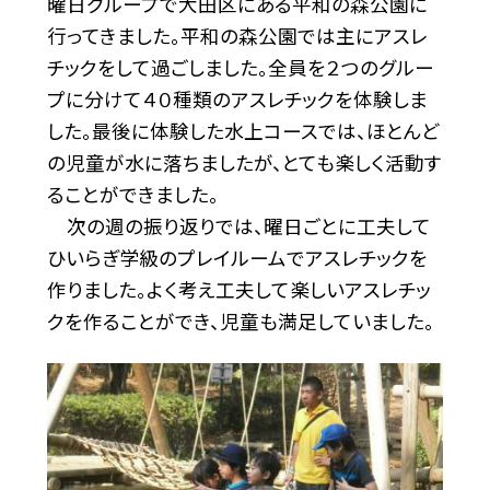
曜日グループで大田区にある平和の森公園に
行ってきました。平和の森公園では主にアスレ
チックをして過ごしました。全員を２つのグルー
プに分けて４０種類のアスレチックを体験しま
した。最後に体験した水上コースでは、ほとんど
の児童が水に落ちましたが、とても楽しく活動す
ることができました。
次の週の振り返りでは、曜日ごとに工夫して
ひいらぎ学級のプレイルームでアスレチックを
作りました。よく考え工夫して楽しいアスレチッ
クを作ることができ、児童も満足していました。