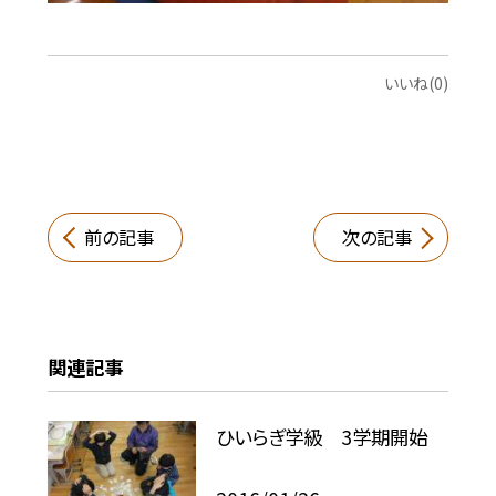
いいね(0)
前の記事
次の記事
関連記事
ひいらぎ学級 3学期開始