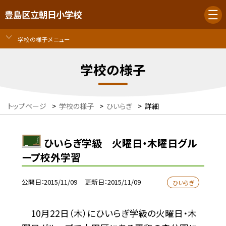
豊島区立朝日小学校
学校の様子メニュー
学校の様子
トップページ
>
学校の様子
>
ひいらぎ
>
詳細
ひいらぎ学級 火曜日・木曜日グル
ープ校外学習
公開日
2015/11/09
更新日
2015/11/09
ひいらぎ
10月22日（木）にひいらぎ学級の火曜日・木