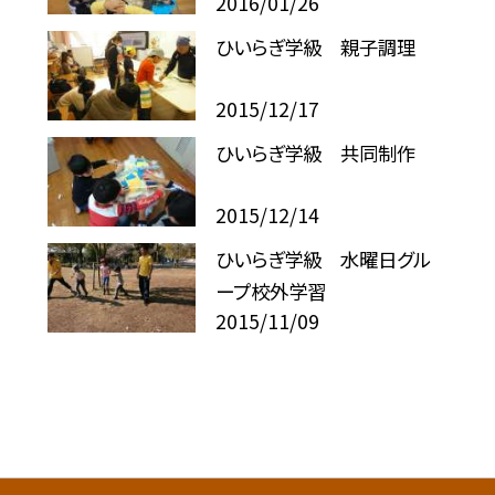
2016/01/26
ひいらぎ学級 親子調理
2015/12/17
ひいらぎ学級 共同制作
2015/12/14
ひいらぎ学級 水曜日グル
ープ校外学習
2015/11/09