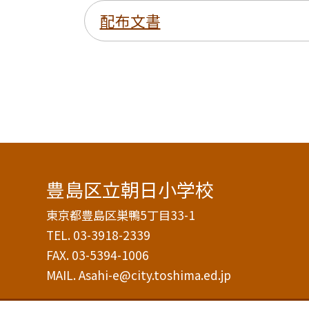
配布文書
豊島区立朝日小学校
東京都豊島区巣鴨5丁目33-1
TEL.
03-3918-2339
FAX. 03-5394-1006
MAIL. Asahi-e@city.toshima.ed.jp