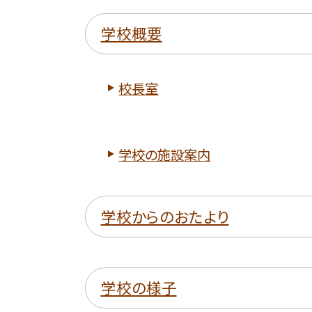
学校概要
校長室
学校の施設案内
学校からのおたより
学校の様子