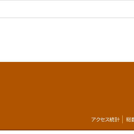
アクセス統計
総