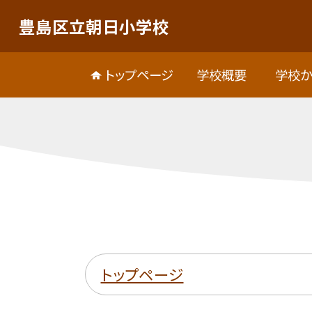
豊島区立朝日小学校
トップページ
学校概要
学校か
トップページ