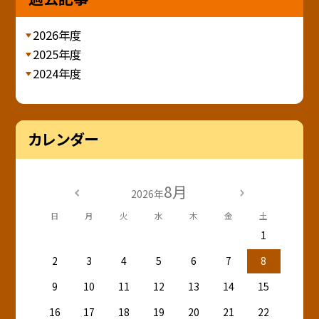
2026年度
2025年度
2024年度
カレンダー
8月
2026年
日
月
火
水
木
金
土
1
2
3
4
5
6
7
8
9
10
11
12
13
14
15
16
17
18
19
20
21
22