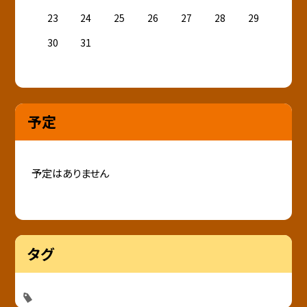
23
24
25
26
27
28
29
30
31
予定
予定はありません
タグ