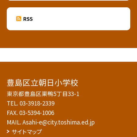
RSS
豊島区立朝日小学校
東京都豊島区巣鴨5丁目33-1
TEL.
03-3918-2339
FAX. 03-5394-1006
MAIL. Asahi-e@city.toshima.ed.jp
サイトマップ