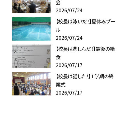
会
2026/07/24
【校長は泳いだ！】夏休みプー
ル
2026/07/24
【校長は悲しんだ！】最後の給
食
2026/07/17
【校長は話した！】１学期の終
業式
2026/07/17