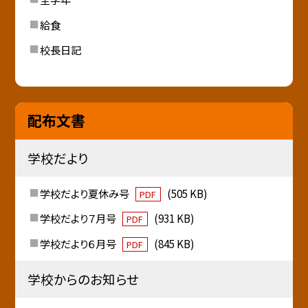
給食
校長日記
配布文書
学校だより
学校だより夏休み号
(505 KB)
PDF
学校だより７月号
(931 KB)
PDF
学校だより６月号
(845 KB)
PDF
学校からのお知らせ