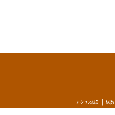
アクセス統計
総数