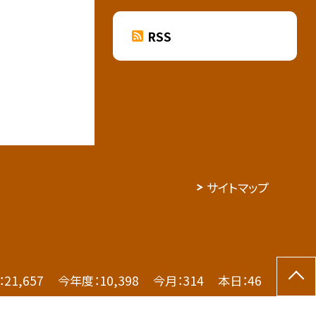
RSS
サイトマップ
：
21,657
今年度：
10,398
今月：
314
本日：
46