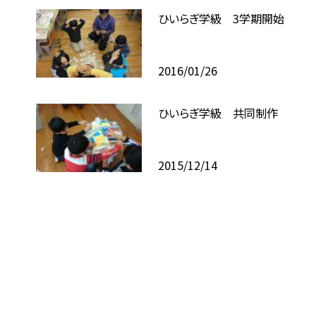
ひいらぎ学級 3学期開始
2016/01/26
ひいらぎ学級 共同制作
2015/12/14