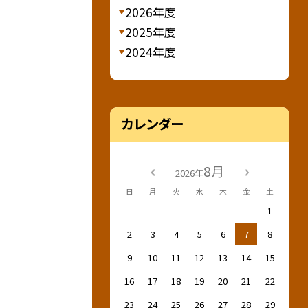
2026年度
2025年度
2024年度
カレンダー
8月
2026年
日
月
火
水
木
金
土
1
2
3
4
5
6
7
8
9
10
11
12
13
14
15
16
17
18
19
20
21
22
23
24
25
26
27
28
29