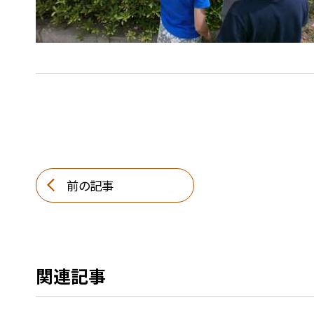
前の記事
関連記事