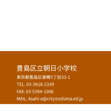
豊島区立朝日小学校
東京都豊島区巣鴨5丁目33-1
TEL.
03-3918-2339
FAX. 03-5394-1006
MAIL. Asahi-e@city.toshima.ed.jp