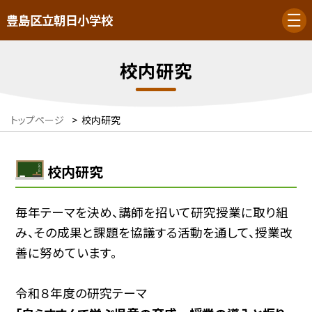
豊島区立朝日小学校
校内研究
トップページ
>
校内研究
校内研究
毎年テーマを決め、講師を招いて研究授業に取り組
み、その成果と課題を協議する活動を通して、授業改
善に努めています。
令和８年度の研究テーマ