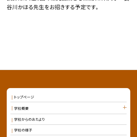
谷川かほる先生をお招きする予定です。
トップページ
学校概要
学校からのおたより
学校の様子