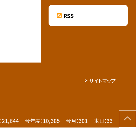
RSS
サイトマップ
：
21,644
今年度：
10,385
今月：
301
本日：
33