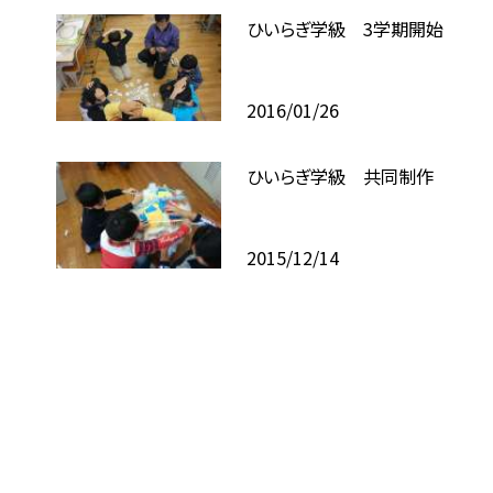
ひいらぎ学級 3学期開始
2016/01/26
ひいらぎ学級 共同制作
2015/12/14