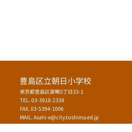
豊島区立朝日小学校
東京都豊島区巣鴨5丁目33-1
TEL.
03-3918-2339
FAX. 03-5394-1006
MAIL. Asahi-e@city.toshima.ed.jp