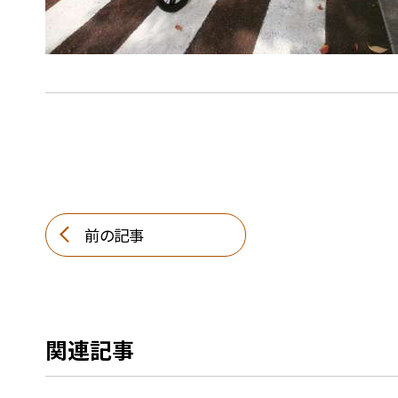
前の記事
関連記事