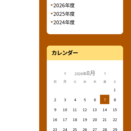
2026年度
2025年度
2024年度
カレンダー
8月
2026年
日
月
火
水
木
金
土
1
2
3
4
5
6
7
8
9
10
11
12
13
14
15
16
17
18
19
20
21
22
23
24
25
26
27
28
29