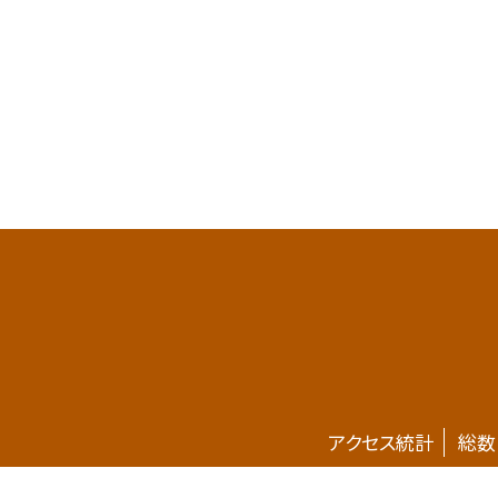
アクセス統計
総数