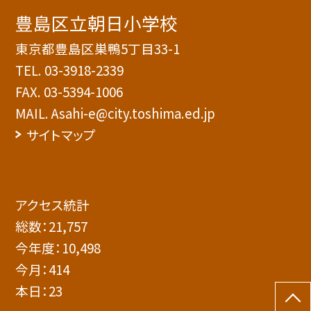
豊島区立朝日小学校
東京都豊島区巣鴨5丁目33-1
TEL.
03-3918-2339
FAX. 03-5394-1006
MAIL. Asahi-e@city.toshima.ed.jp
サイトマップ
アクセス統計
総数：
21,757
今年度：
10,498
今月：
414
本日：
23