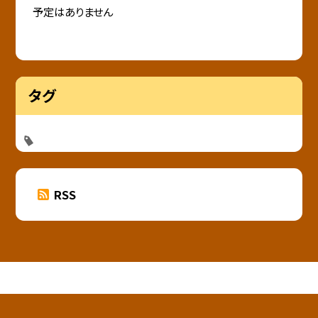
予定はありません
タグ
RSS