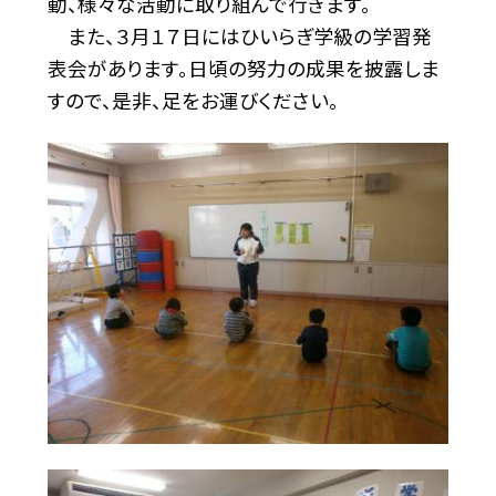
動、様々な活動に取り組んで行きます。
また、３月１７日にはひいらぎ学級の学習発
表会があります。日頃の努力の成果を披露しま
すので、是非、足をお運びください。