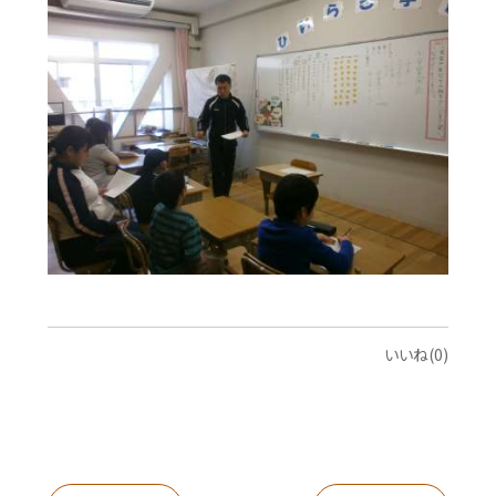
いいね(0)