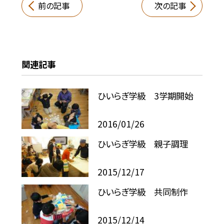
前の記事
次の記事
関連記事
ひいらぎ学級 3学期開始
2016/01/26
ひいらぎ学級 親子調理
2015/12/17
ひいらぎ学級 共同制作
2015/12/14