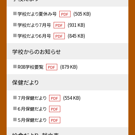
学校だより夏休み号
(505 KB)
PDF
学校だより７月号
(931 KB)
PDF
学校だより６月号
(845 KB)
PDF
学校からのお知らせ
R08学校要覧
(879 KB)
PDF
保健だより
７月保健だより
(554 KB)
PDF
６月保健だより
PDF
５月保健だより
PDF