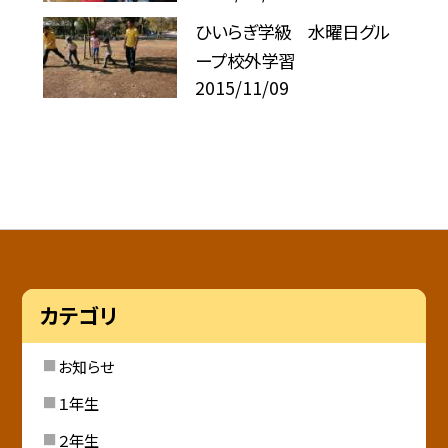
ひいらぎ学級 水曜日グル
ープ校外学習
2015/11/09
カテゴリ
お知らせ
１年生
２年生