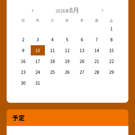
8月
2026年
日
月
火
水
木
金
土
1
2
3
4
5
6
7
8
9
10
11
12
13
14
15
16
17
18
19
20
21
22
23
24
25
26
27
28
29
30
31
予定