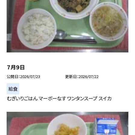
７月９日
公開日
2026/07/23
更新日
2026/07/22
給食
むぎいりごはん マーボーなす ワンタンスープ スイカ