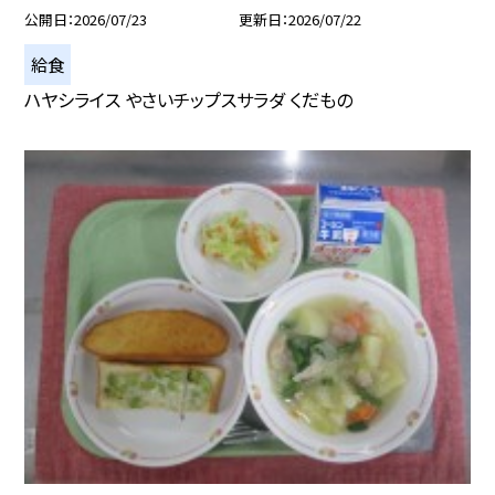
公開日
2026/07/23
更新日
2026/07/22
給食
ハヤシライス やさいチップスサラダ くだもの