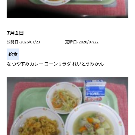
7月１日
公開日
2026/07/23
更新日
2026/07/22
給食
なつやすみカレー コーンサラダ れいとうみかん