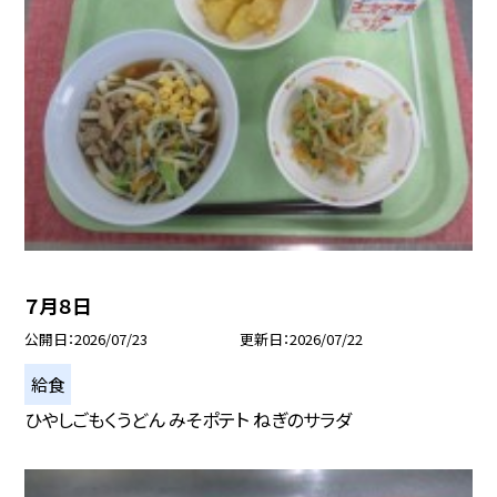
７月８日
公開日
2026/07/23
更新日
2026/07/22
給食
ひやしごもくうどん みそポテト ねぎのサラダ