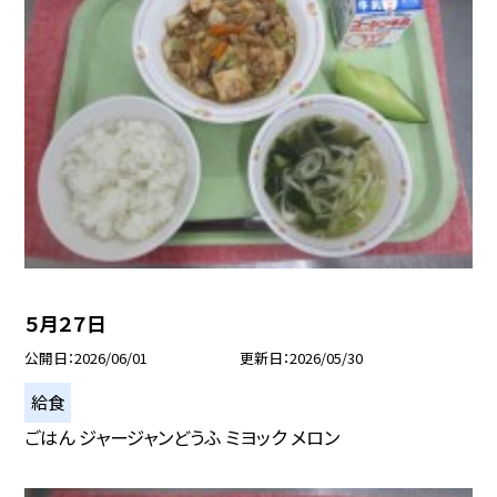
５月２７日
公開日
2026/06/01
更新日
2026/05/30
給食
ごはん ジャージャンどうふ ミヨック メロン