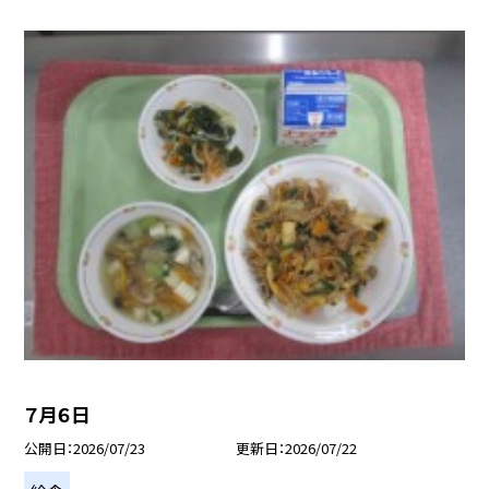
７月６日
公開日
2026/07/23
更新日
2026/07/22