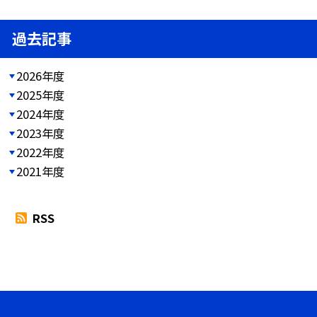
過去記事
2026年度
2025年度
2024年度
2023年度
2022年度
2021年度
RSS