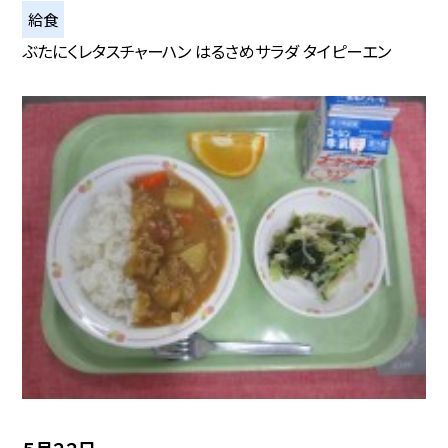
給食
ぶたにくレタスチャーハン はるさめサラダ タイピーエン