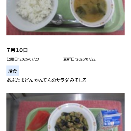
７月１０日
公開日
2026/07/23
更新日
2026/07/22
給食
あぶたまどん かんてんのサラダ みそしる