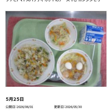
５月２５日
公開日
2026/06/01
更新日
2026/05/30