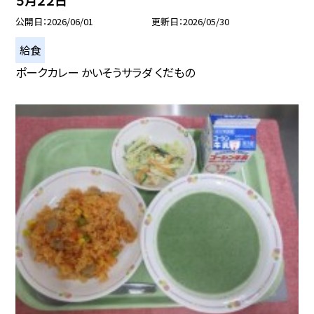
５月２２日
公開日
2026/06/01
更新日
2026/05/30
給食
ポークカレー かいそうサラダ くだもの