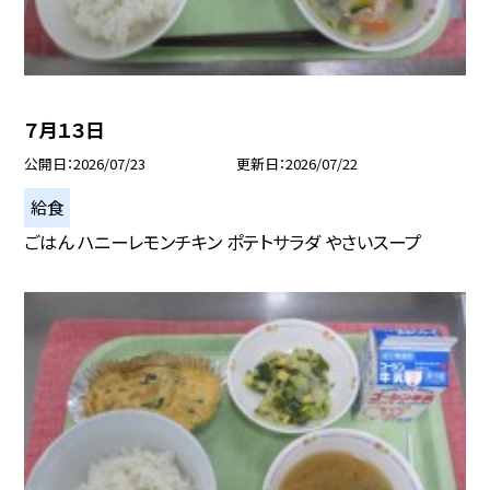
７月１３日
公開日
2026/07/23
更新日
2026/07/22
給食
ごはん ハニーレモンチキン ポテトサラダ やさいスープ