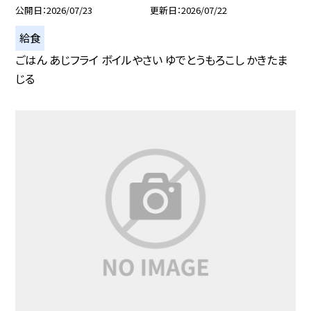
公開日
2026/07/23
更新日
2026/07/22
給食
ごはん あじフライ ボイルやさい ゆでとうもろこし かきたま
じる