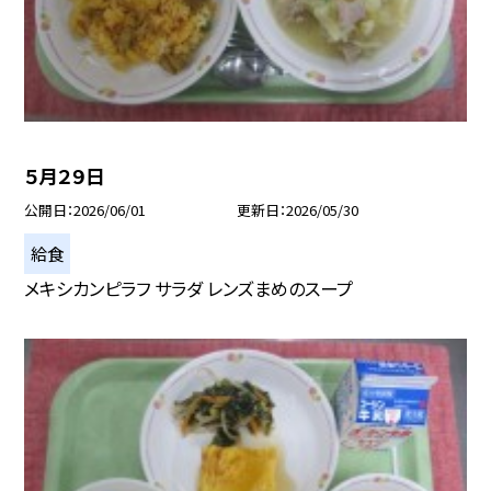
５月２９日
公開日
2026/06/01
更新日
2026/05/30
給食
メキシカンピラフ サラダ レンズまめのスープ