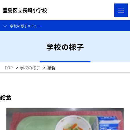
豊島区立長崎小学校
学校の様子メニュー
学校の様子
TOP
>
学校の様子
>
給食
給食