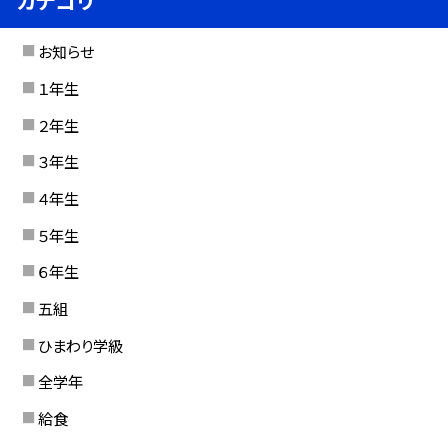
カテゴリ
お知らせ
１年生
２年生
３年生
４年生
５年生
６年生
五組
ひまわり学級
全学年
給食