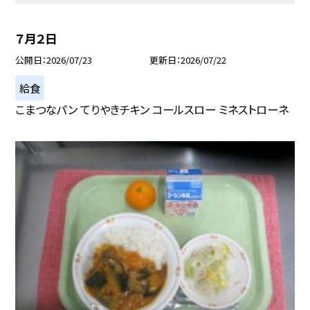
７月２日
公開日
2026/07/23
更新日
2026/07/22
給食
こまつなパン てりやきチキン コールスロー ミネストローネ