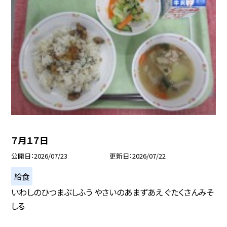
７月１７日
公開日
2026/07/23
更新日
2026/07/22
給食
いわしのひつまぶしふう やさいのあまずあえ ぐたくさんみそ
しる