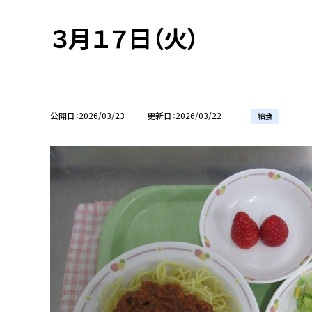
３月１７日（火）
公開日
2026/03/23
更新日
2026/03/22
給食