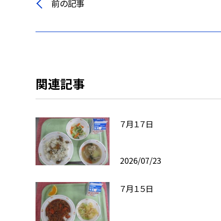
前の記事
関連記事
７月１７日
2026/07/23
７月１５日