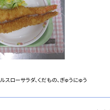
ルスローサラダ、くだもの、ぎゅうにゅう