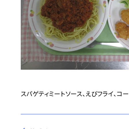
スパゲティミートソース、えびフライ、コー