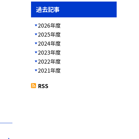
過去記事
2026年度
2025年度
2024年度
2023年度
2022年度
2021年度
RSS