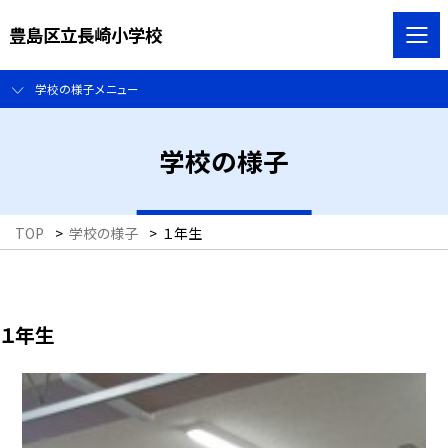
豊島区立長崎小学校
学校の様子メニュー
学校の様子
TOP
>
学校の様子
>
１年生
１年生