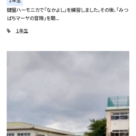
１年生
鍵盤ハーモニカで「なかよし」を練習しました。その後、「みつ
ばちマーヤの冒険」を聴...
１年生