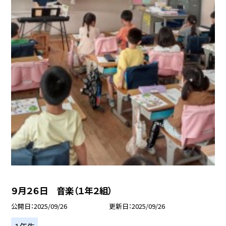
９月２６日 音楽（１年２組）
公開日
2025/09/26
更新日
2025/09/26