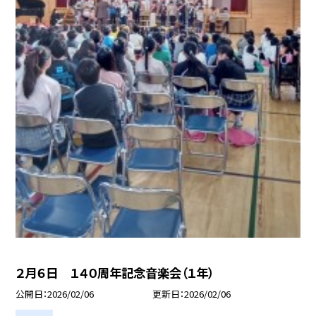
２月６日 １４０周年記念音楽会（１年）
公開日
2026/02/06
更新日
2026/02/06