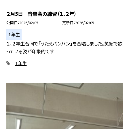
２月5日 音楽会の練習（１、２年）
公開日
2026/02/05
更新日
2026/02/05
１年生
１、２年生合同で「うたえバンバン」を合唱しました。笑顔で歌
っている姿が印象的です...
１年生