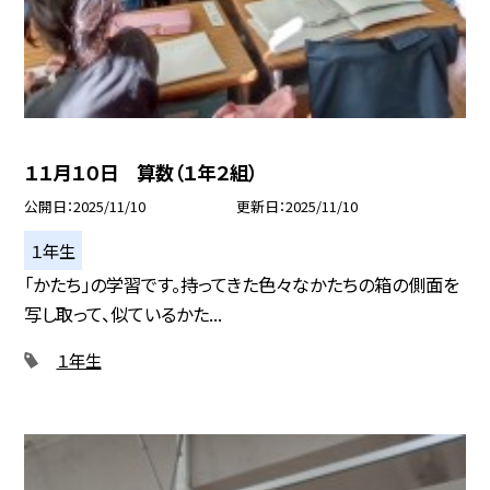
１１月１０日 算数（１年２組）
公開日
2025/11/10
更新日
2025/11/10
１年生
「かたち」の学習です。持ってきた色々なかたちの箱の側面を
写し取って、似ているかた...
１年生