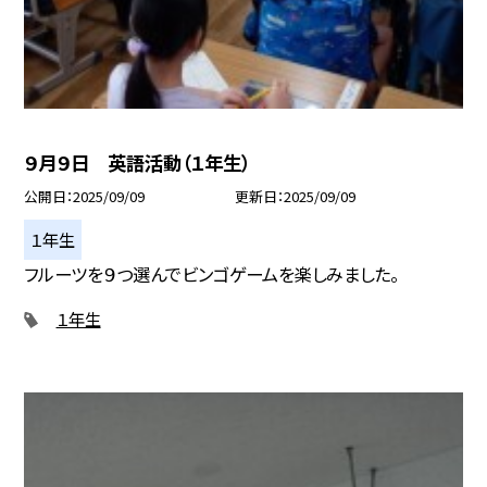
９月９日 英語活動（１年生）
公開日
2025/09/09
更新日
2025/09/09
１年生
フルーツを９つ選んでビンゴゲームを楽しみました。
１年生