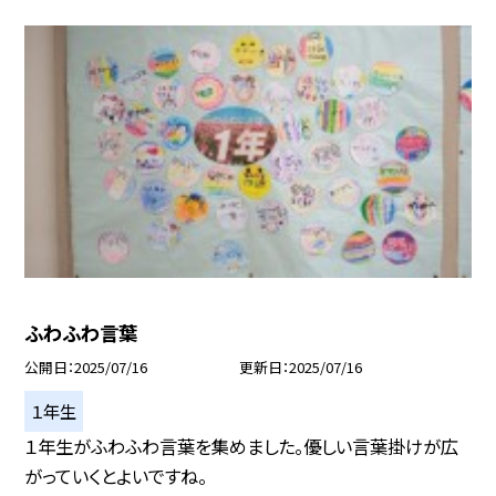
ふわふわ言葉
公開日
2025/07/16
更新日
2025/07/16
１年生
１年生がふわふわ言葉を集めました。優しい言葉掛けが広
がっていくとよいですね。