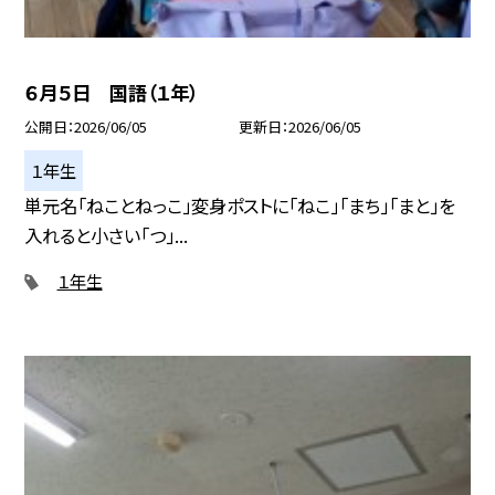
６月５日 国語（１年）
公開日
2026/06/05
更新日
2026/06/05
１年生
単元名「ねことねっこ」変身ポストに「ねこ」「まち」「まと」を
入れると小さい「つ」...
１年生