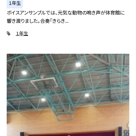
１年生
ボイスアンサンブルでは、元気な動物の鳴き声が体育館に
響き渡りました。合奏「きらき...
１年生