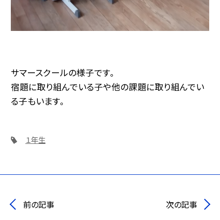
サマースクールの様子です。
宿題に取り組んでいる子や他の課題に取り組んでい
る子もいます。
１年生
前の記事
次の記事