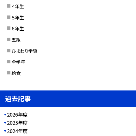
４年生
５年生
６年生
五組
ひまわり学級
全学年
給食
過去記事
2026年度
2025年度
2024年度