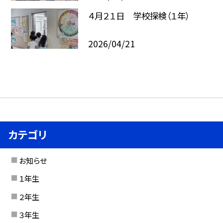
４月２１日 学校探検（１年）
2026/04/21
カテゴリ
お知らせ
１年生
２年生
３年生