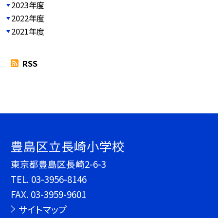
2023年度
2022年度
2021年度
RSS
豊島区立長崎小学校
東京都豊島区長崎2-6-3
TEL.
03-3956-8146
FAX. 03-3959-9601
サイトマップ