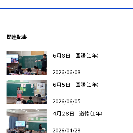
関連記事
６月８日 国語（１年）
2026/06/08
６月５日 国語（１年）
2026/06/05
４月２８日 道徳（１年）
2026/04/28