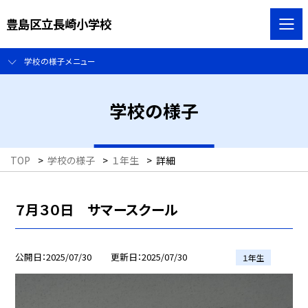
豊島区立長崎小学校
学校の様子メニュー
学校の様子
TOP
>
学校の様子
>
１年生
>
詳細
７月３０日 サマースクール
公開日
2025/07/30
更新日
2025/07/30
１年生