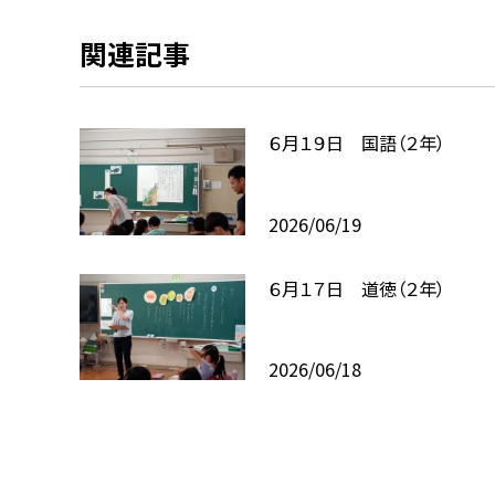
関連記事
６月１９日 国語（２年）
2026/06/19
６月１７日 道徳（２年）
2026/06/18