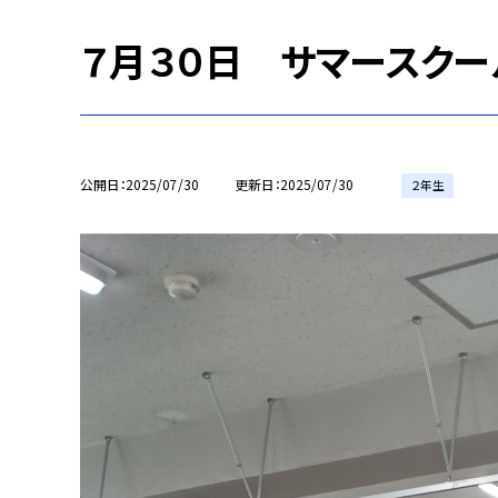
７月３０日 サマースクー
公開日
2025/07/30
更新日
2025/07/30
２年生