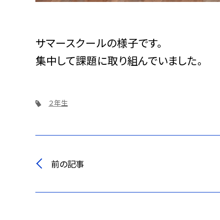
サマースクールの様子です。
集中して課題に取り組んでいました。
２年生
前の記事