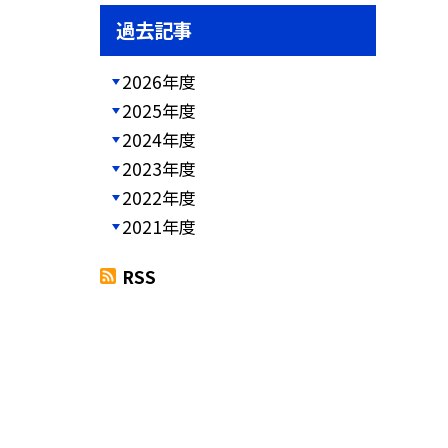
過去記事
2026年度
2025年度
2024年度
2023年度
2022年度
2021年度
RSS