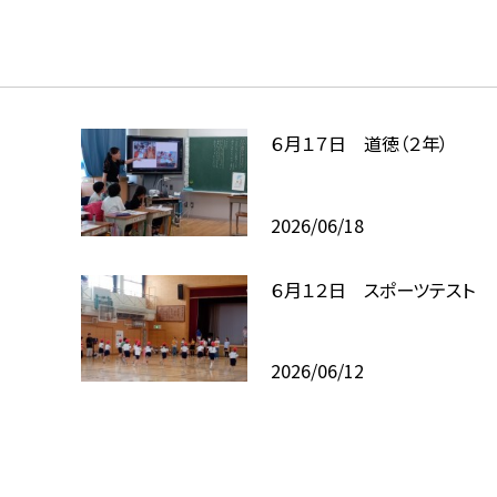
６月１７日 道徳（２年）
2026/06/18
６月１２日 スポーツテスト
2026/06/12