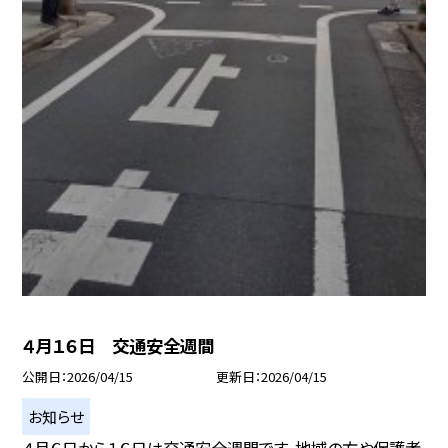
４月１６日 交通安全週間
公開日
2026/04/15
更新日
2026/04/15
お知らせ
４月６日から１６日は交通安全週間です。地域の方や保護者