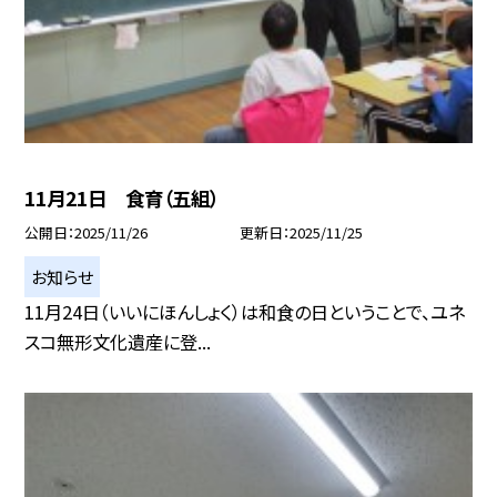
11月21日 食育（五組）
公開日
2025/11/26
更新日
2025/11/25
お知らせ
11月24日（いいにほんしょく）は和食の日ということで、ユネ
スコ無形文化遺産に登...