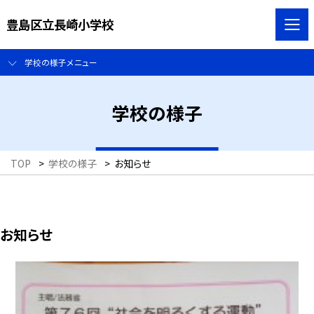
豊島区立長崎小学校
学校の様子メニュー
学校の様子
TOP
>
学校の様子
>
お知らせ
お知らせ