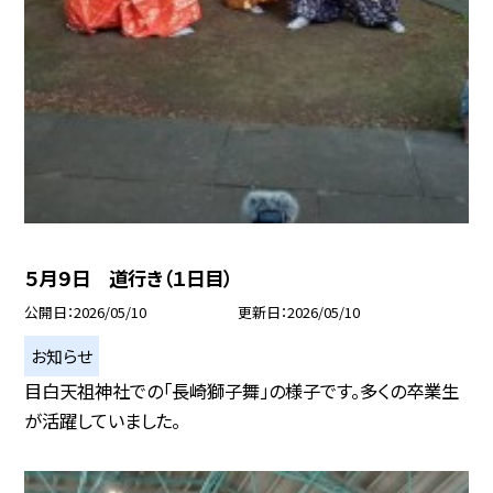
５月９日 道行き（１日目）
公開日
2026/05/10
更新日
2026/05/10
お知らせ
目白天祖神社での「長崎獅子舞」の様子です。多くの卒業生
が活躍していました。