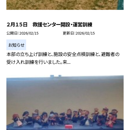
２月１５日 救援センター開設・運営訓練
公開日
2026/02/15
更新日
2026/02/15
お知らせ
本部の立ち上げ訓練と、施設の安全点検訓練と、避難者の
受け入れ訓練を行いました。来...