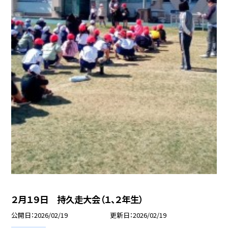
２月１９日 持久走大会（１、２年生）
公開日
2026/02/19
更新日
2026/02/19