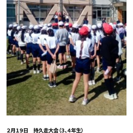
２月１９日 持久走大会（３、４年生）