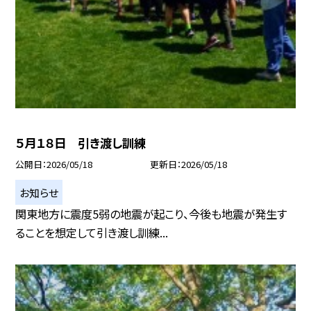
５月１８日 引き渡し訓練
公開日
2026/05/18
更新日
2026/05/18
お知らせ
関東地方に震度5弱の地震が起こり、今後も地震が発生す
ることを想定して引き渡し訓練...