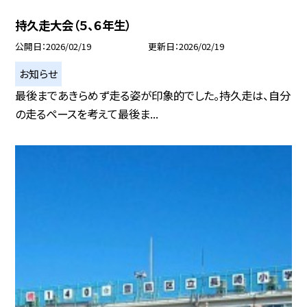
持久走大会（５、６年生）
公開日
2026/02/19
更新日
2026/02/19
お知らせ
最後まであきらめず走る姿が印象的でした。持久走は、自分
の走るペースを考えて最後ま...