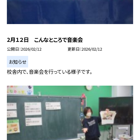
2月１２日 こんなところで音楽会
公開日
2026/02/12
更新日
2026/02/12
お知らせ
校舎内で、音楽会を行っている様子です。