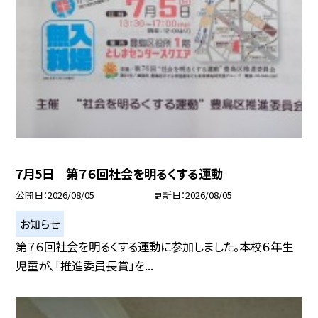
7月5日 第７６回社会を明るくする運動
公開日
2026/08/05
更新日
2026/08/05
お知らせ
第７６回社会を明るくする運動に参加しました。本校６年生
児童が、「推進委員長賞」を...