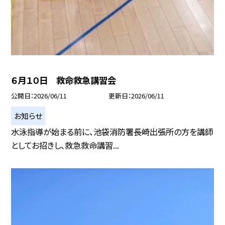
６月１０日 救命救急講習会
公開日
2026/06/11
更新日
2026/06/11
お知らせ
水泳指導が始まる前に、池袋消防署長崎出張所の方を講師
としてお招きし、救急救命講習...