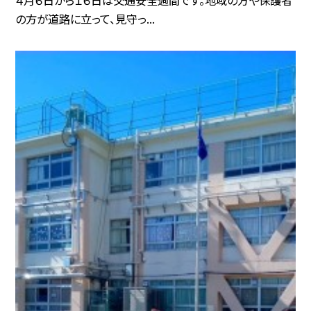
の方が道路に立って、見守っ...