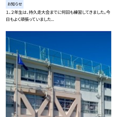
お知らせ
１、２年生は、持久走大会までに何回も練習してきました。今
日もよく頑張っていました...