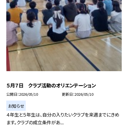
５月７日 クラブ活動のオリエンテーション
公開日
2026/05/10
更新日
2026/05/10
お知らせ
４年生と５年生は、自分の入りたいクラブを来週までにきめ
ます。クラブの成立条件があ...