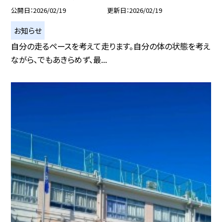
公開日
2026/02/19
更新日
2026/02/19
お知らせ
自分の走るペースを考えて走ります。自分の体の状態を考え
ながら、でもあきらめず、最...