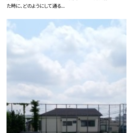
た時に、どのようにして通る...