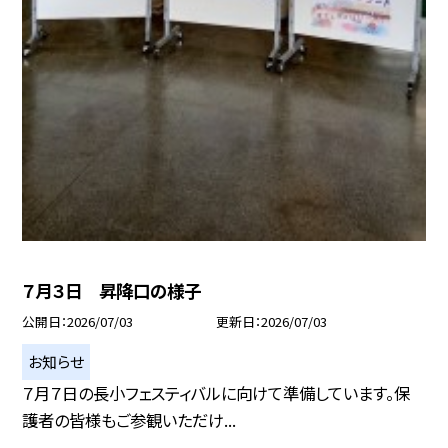
７月３日 昇降口の様子
公開日
2026/07/03
更新日
2026/07/03
お知らせ
７月７日の長小フェスティバルに向けて準備しています。保
護者の皆様もご参観いただけ...