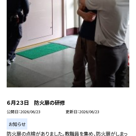
６月２３日 防火扉の研修
公開日
2026/06/23
更新日
2026/06/23
お知らせ
防火扉の点検がありました。教職員を集め、防火扉がしまっ