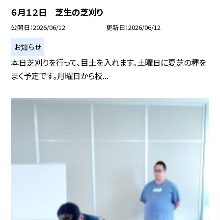
６月１２日 芝生の芝刈り
公開日
2026/06/12
更新日
2026/06/12
お知らせ
本日芝刈りを行って、目土を入れます。土曜日に夏芝の種を
まく予定です。月曜日から校...