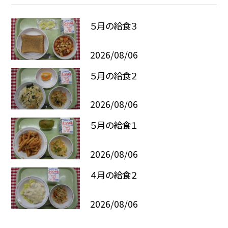
５月の給食３
2026/08/06
５月の給食２
2026/08/06
５月の給食１
2026/08/06
４月の給食２
2026/08/06