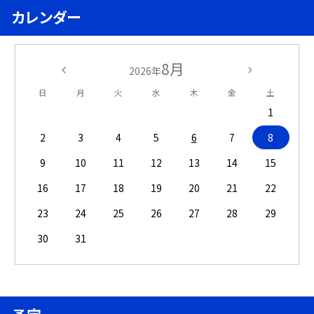
カレンダー
8月
2026年
日
月
火
水
木
金
土
1
2
3
4
5
6
7
8
9
10
11
12
13
14
15
16
17
18
19
20
21
22
23
24
25
26
27
28
29
30
31