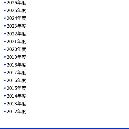
2026年度
2025年度
2024年度
2023年度
2022年度
2021年度
2020年度
2019年度
2018年度
2017年度
2016年度
2015年度
2014年度
2013年度
2012年度