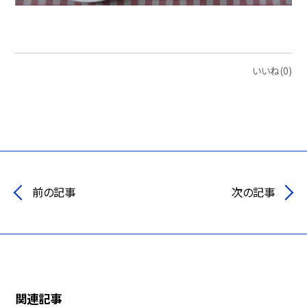
いいね(0)
前の記事
次の記事
関連記事