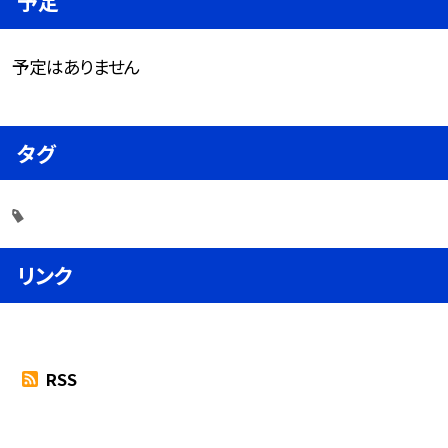
予定
予定はありません
タグ
リンク
RSS