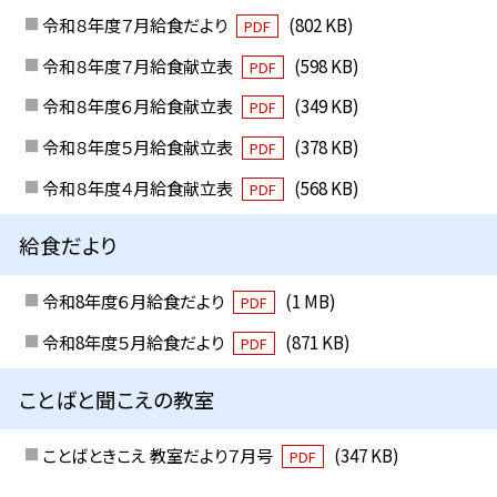
令和８年度７月給食だより
(802 KB)
PDF
令和８年度７月給食献立表
(598 KB)
PDF
令和８年度６月給食献立表
(349 KB)
PDF
令和８年度５月給食献立表
(378 KB)
PDF
令和８年度４月給食献立表
(568 KB)
PDF
給食だより
令和8年度６月給食だより
(1 MB)
PDF
令和8年度５月給食だより
(871 KB)
PDF
ことばと聞こえの教室
ことばときこえ 教室だより７月号
(347 KB)
PDF