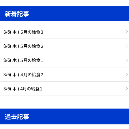
新着記事
8/6( 木 ) ５月の給食３
8/6( 木 ) ５月の給食２
8/6( 木 ) ５月の給食１
8/6( 木 ) ４月の給食２
8/6( 木 ) 4月の給食１
過去記事