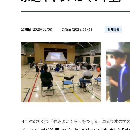
公開日
2026/06/08
更新日
2026/06/08
お知らせ
４年生の社会で「住みよいくらしをつくる」単元で水の学