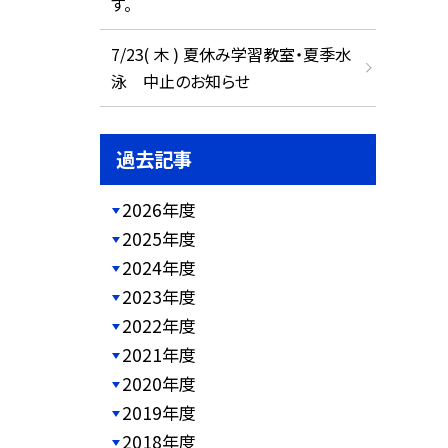
す。
7/23( 木 ) 夏休み学習教室・夏季水
泳 中止のお知らせ
過去記事
2026年度
2025年度
2024年度
2023年度
2022年度
2021年度
2020年度
2019年度
2018年度