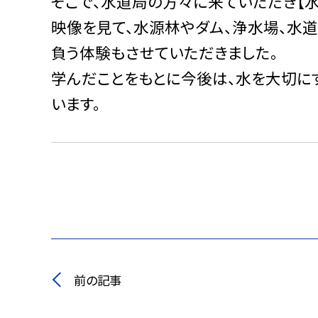
そこで、水道局の方々に来ていただき【水
映像を見て、水源林やダム、浄水場、水
負う体験もさせていただきました。
学んだことをもとに今後は、水を大切に
います。
前の記事