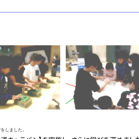
習をしました。