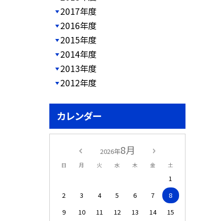
2017年度
2016年度
2015年度
2014年度
2013年度
2012年度
カレンダー
8月
2026年
日
月
火
水
木
金
土
1
2
3
4
5
6
7
8
9
10
11
12
13
14
15