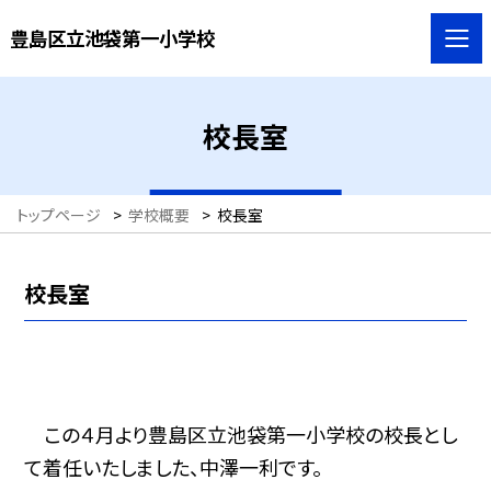
豊島区立池袋第一小学校
校長室
トップページ
>
学校概要
>
校長室
校長室
この４月より豊島区立池袋第一小学校の校長とし
て着任いたしました、中澤一利です。