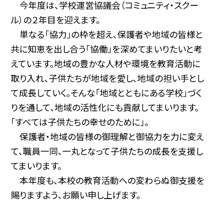
今年度は、学校運営協議会（コミュニティ・スクー
ル）の２年目を迎えます。
単なる「協力」の枠を超え、保護者や地域の皆様と
共に知恵を出し合う「協働」を深めてまいりたいと考
えています。地域の豊かな人材や環境を教育活動に
取り入れ、子供たちが地域を愛し、地域の担い手とし
て成長していく。そんな「地域とともにある学校」づく
りを通して、地域の活性化にも貢献してまいります。
「すべては子供たちの幸せのために」――。
保護者・地域の皆様の御理解と御協力を力に変え
て、職員一同、一丸となって子供たちの成長を支援し
てまいります。
本年度も、本校の教育活動への変わらぬ御支援を
賜りますよう、お願い申し上げます。