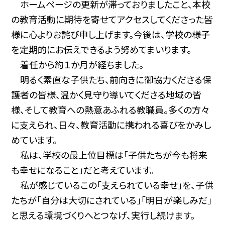
ホームページの更新が滞っておりましたこと、本校
の教育活動に期待を寄せてアクセスしてくださった皆
様に心よりお詫び申し上げます。今後は、学校の様子
を定期的にお伝えできるよう努めてまいります。
着任から約１か月が経ちました。
明るく素直な子供たち、前向きに御協力くださる保
護者の皆様、温かく見守り導いてくださる地域の皆
様、そして教育への熱意あふれる教職員。多くの方々
に支えられ、日々、教育活動に携われる喜びをかみし
めています。
私は、学校の最上位目標は「子供たちが今も将来
も幸せになること」だと考えています。
私が感じているこの「支えられている幸せ」を、子供
たちが「自分は大切にされている」「明日が楽しみだ」
と思える環境づくりへとつなげ、実行し続けます。