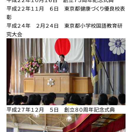
平成２２年１１月 ６日 東京都健康づくり優良校表
彰
平成２４年 ２月２４日 東京都小学校国語教育研
究大会
平成２７年１２月 ５日 創立８０周年記念式典