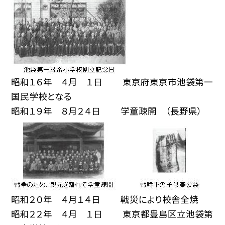
昭和１６年 ４月 １日 東京府東京市池袋第一
国民学校となる
昭和１９年 ８月２４日 学童疎開 （長野県）
昭和２０年 ４月１４日 戦災により校舎全焼
昭和２２年 ４月 １日 東京都豊島区立池袋第