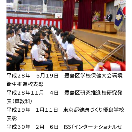
平成２８年 ５月１９日 豊島区学校保健大会環境
衛生推進校表彰
平成２８年１１月 ４日 豊島区研究推進校研究発
表（算数科）
平成２９年 １月１１日 東京都健康づくり優良学校
表彰
平成３０年 ２月 ６日 ISS（インターナショナルセ