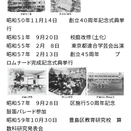
昭和５０年１１月１４日 創立４０周年記念式典挙
行
昭和５１年 ９月２０日 校庭改修（土化）
昭和５５年 ２月 ８日 東京都連合学芸会出演
昭和５７年 ２月１３日 創立４５周年 プ
ロムナード完成記念式典挙行
昭和５７年 ９月２８日 区施行５０周年記念
鼓笛パレード参加
昭和５９年１０月３０日 豊島区教育研究校 算
数科研究発表会