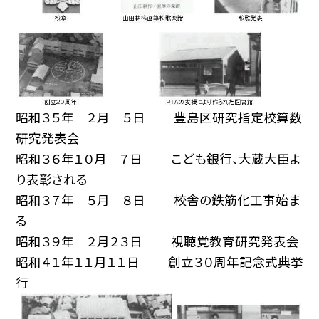
昭和３５年 ２月 ５日 豊島区研究指定校算数
研究発表会
昭和３６年１０月 ７日 こども銀行、大蔵大臣よ
り表彰される
昭和３７年 ５月 ８日 校舎の鉄筋化工事始ま
る
昭和３９年 ２月２３日 視聴覚教育研究発表会
昭和４１年１１月１１日 創立３０周年記念式典挙
行