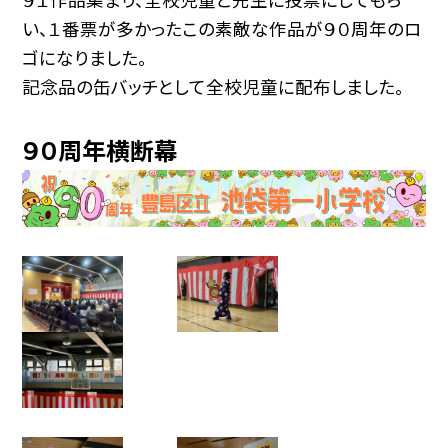
い、１番票が多かったこの素敵な作品が９０周年のロ
ゴになりました。
記念品の缶バッチとして全校児童に配布しました。
９０周年横断幕