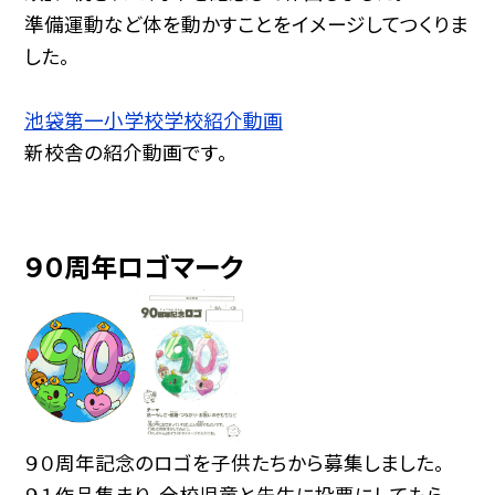
準備運動など体を動かすことをイメージしてつくりま
した。
池袋第一小学校学校紹介動画
新校舎の紹介動画です。
９０周年ロゴマーク
９０周年記念のロゴを子供たちから募集しました。
９１作品集まり、全校児童と先生に投票にしてもら